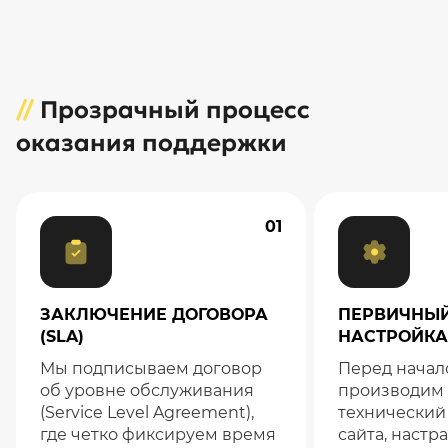
//
Прозрачный процесс
оказания поддержки
01
ЗАКЛЮЧЕНИЕ ДОГОВОРА
ПЕРВИЧНЫЙ
(SLA)
НАСТРОЙКА
Мы подписываем договор
Перед начал
об уровне обслуживания
производим
(Service Level Agreement),
технический
где четко фиксируем время
сайта, наст