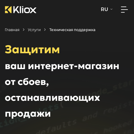
RU
Главная
Услуги
Техническая поддержка
Защитим
ваш интернет-магазин
от сбоев,
останавливающих
продажи