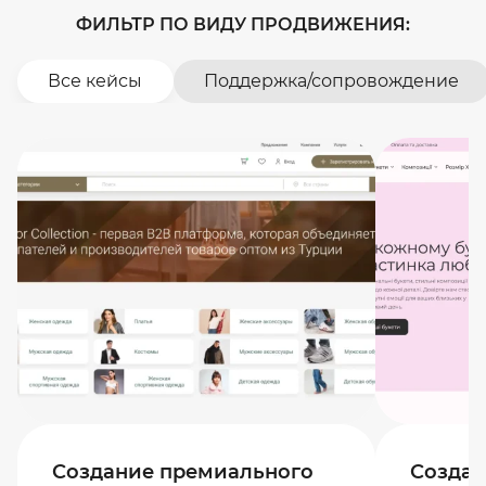
ФИЛЬТР ПО ВИДУ ПРОДВИЖЕНИЯ:
Все кейсы
Поддержка/сопровождение
Создание премиального
Создан