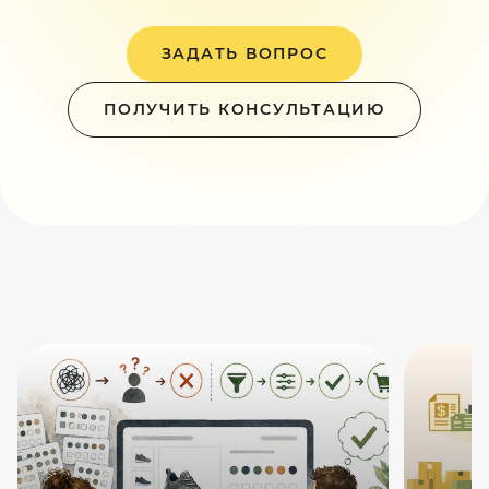
ЗАДАТЬ ВОПРОС
ПОЛУЧИТЬ КОНСУЛЬТАЦИЮ