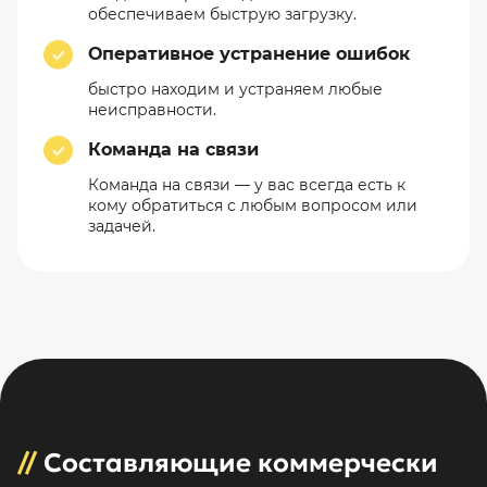
обеспечиваем быструю загрузку.
Оперативное устранение ошибок
быстро находим и устраняем любые
неисправности.
Команда на связи
Команда на связи — у вас всегда есть к
кому обратиться с любым вопросом или
задачей.
//
Составляющие коммерчески