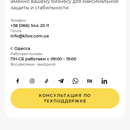
именно вашему бизнесу для максимальной
защиты и стабильности.
Телефон
+38 (066) 544 20 11
Почта
info@kliox.com.ua
г. Одесса
Работаем онлайн
ПН-СБ работаем с 09:00 – 19:00
Воскресенье - выходной
КОНСУЛЬТАЦИЯ ПО
ТЕХПОДДЕРЖКЕ