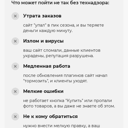
Что может пойти не так без технадзора:
Утрата заказов
сайт "упал" в пик сезона, и вы теряете
деньги каждую минуту.
Излом и вирусы
ваш сайт сломали, данные клиентов
украдены, репутация разрушена.
Медленная работа
после обновления плагинов сайт начал
"тормозить", и клиенты уходят.
Мелкие ошибки
не работает кнопка "Купить" или пропали
фото товаров, а вы даже не знаете об этом.
Не к кому обратиться
нужно внести мелкую правку, а ваш