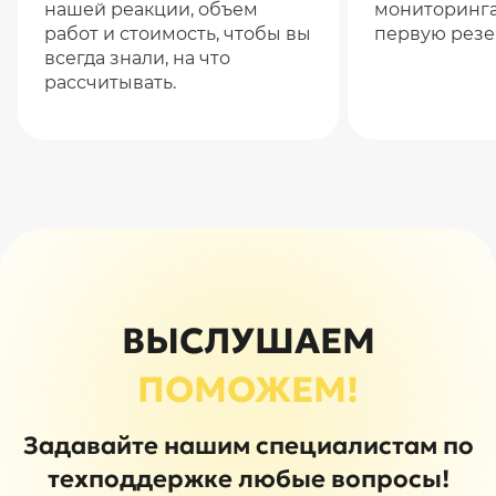
нашей реакции, объем
мониторинга
работ и стоимость, чтобы вы
первую резе
всегда знали, на что
рассчитывать.
ВЫСЛУШАЕМ
ПОМОЖЕМ!
Задавайте нашим специалистам по
техподдержке любые вопросы!