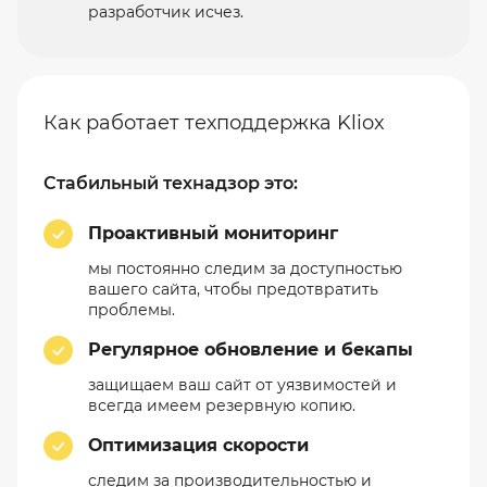
разработчик исчез.
Как работает техподдержка Kliox
Стабильный технадзор это:
Проактивный мониторинг
мы постоянно следим за доступностью
вашего сайта, чтобы предотвратить
проблемы.
Регулярное обновление и бекапы
защищаем ваш сайт от уязвимостей и
всегда имеем резервную копию.
Оптимизация скорости
следим за производительностью и