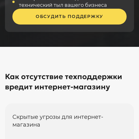
технический тыл вашего бизнеса
ОБСУДИТЬ ПОДДЕРЖКУ
Как отсутствие техподдержки
вредит интернет-магазину
Скрытые угрозы для интернет-
магазина