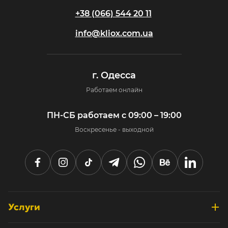
+38 (066) 544 20 11
info@kliox.com.ua
г. Одесса
Работаем онлайн
ПН-СБ работаем с 09:00 – 19:00
Воскресенье - выходной
Услуги
Разработка интернет-магазинов