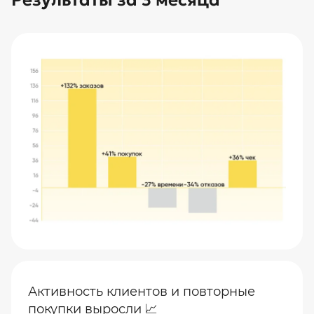
Результаты за 3 месяца
Активность клиентов и повторные
покупки выросли 📈