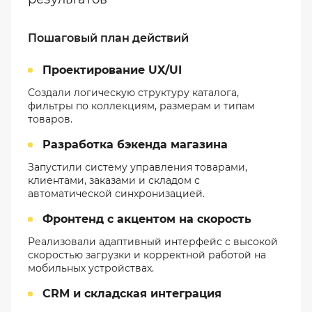
Пошаговый план действий
Проектирование UX/UI
Создали логическую структуру каталога,
фильтры по коллекциям, размерам и типам
товаров.
Разработка бэкенда магазина
Запустили систему управления товарами,
клиентами, заказами и складом с
автоматической синхронизацией.
Фронтенд с акцентом на скорость
Реализовали адаптивный интерфейс с высокой
скоростью загрузки и корректной работой на
мобильных устройствах.
CRM и складская интеграция