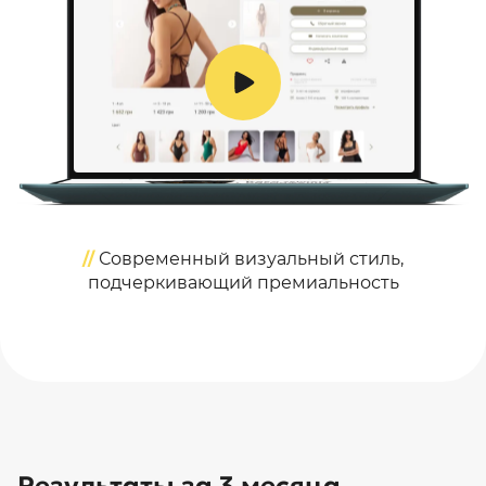
//
Современный визуальный стиль,
подчеркивающий премиальность