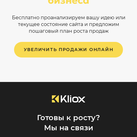
бизнеса
Бесплатно проанализируем вашу идею или
текущее состояние сайта и предложим
пошаговый план роста продаж
УВЕЛИЧИТЬ ПРОДАЖИ ОНЛАЙН
Готовы к росту?
Мы на связи