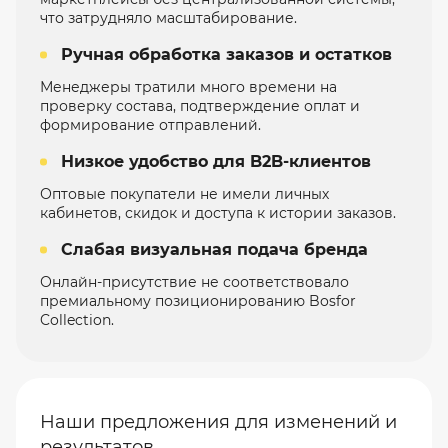
что затрудняло масштабирование.
Ручная обработка заказов и остатков
Менеджеры тратили много времени на
проверку состава, подтверждение оплат и
формирование отправлений.
Низкое удобство для B2B-клиентов
Оптовые покупатели не имели личных
кабинетов, скидок и доступа к истории заказов.
Слабая визуальная подача бренда
Онлайн-присутствие не соответствовало
премиальному позиционированию Bosfor
Collection.
Наши предложения для изменений и
результатов