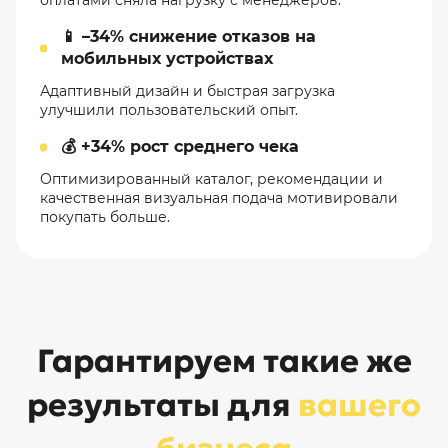
оплатами сняла нагрузку с менеджеров.
📱 –34% снижение отказов на
мобильных устройствах
Адаптивный дизайн и быстрая загрузка
улучшили пользовательский опыт.
💰 +34% рост среднего чека
Оптимизированный каталог, рекомендации и
качественная визуальная подача мотивировали
покупать больше.
Гарантируем такие же
результаты для
вашего