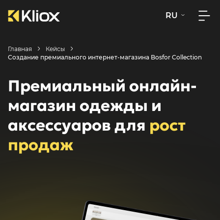
RU
Главная
Кейсы
Создание премиального интернет-магазина Bosfor Collection
Премиальный онлайн-
магазин одежды и
аксессуаров для
рост
продаж