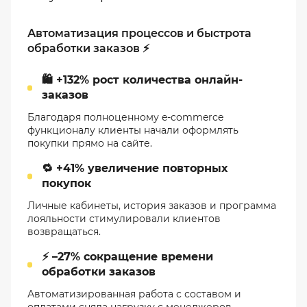
Автоматизация процессов и быстрота
обработки заказов ⚡
🛍️ +132% рост количества онлайн-
заказов
Благодаря полноценному e-commerce
функционалу клиенты начали оформлять
покупки прямо на сайте.
🔁 +41% увеличение повторных
покупок
Личные кабинеты, история заказов и программа
лояльности стимулировали клиентов
возвращаться.
⚡ –27% сокращение времени
обработки заказов
Автоматизированная работа с составом и