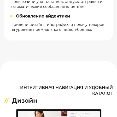
Подключили учет остатков, статусы отправки и
автоматические сообщения клиентам.
Обновление айдентики
Привели дизайн, типографию и подачу товаров
на уровень премиального fashion-бренда.
ИНТУИТИВНАЯ НАВИГАЦИЯ И УДОБНЫЙ
КАТАЛОГ
Дизайн