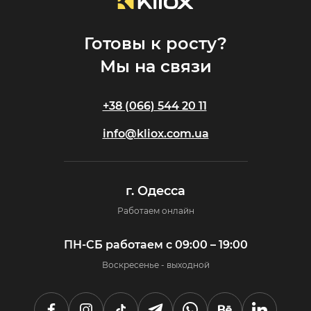
Готовы к росту?
Мы на связи
+38 (066) 544 20 11
info@kliox.com.ua
г. Одесса
Работаем онлайн
ПН-СБ работаем с 09:00 – 19:00
Воскресенье - выходной