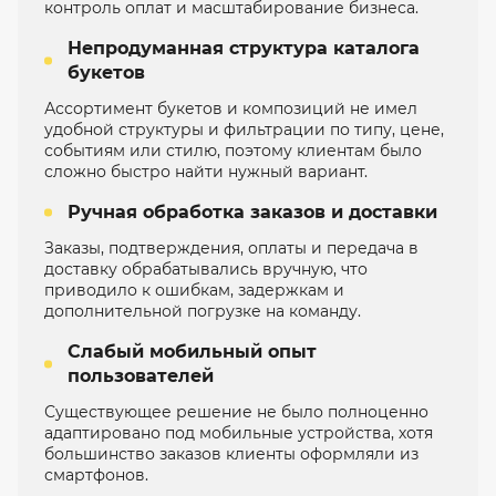
контроль оплат и масштабирование бизнеса.
Непродуманная структура каталога
букетов
Ассортимент букетов и композиций не имел
удобной структуры и фильтрации по типу, цене,
событиям или стилю, поэтому клиентам было
сложно быстро найти нужный вариант.
Ручная обработка заказов и доставки
Заказы, подтверждения, оплаты и передача в
доставку обрабатывались вручную, что
приводило к ошибкам, задержкам и
дополнительной погрузке на команду.
Слабый мобильный опыт
пользователей
Существующее решение не было полноценно
адаптировано под мобильные устройства, хотя
большинство заказов клиенты оформляли из
смартфонов.