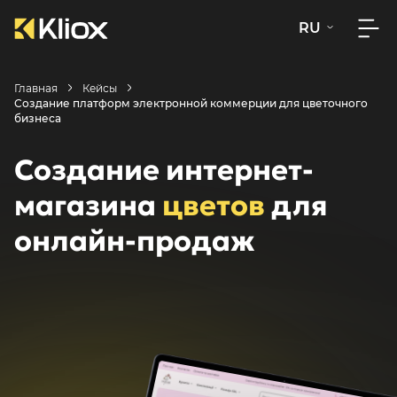
RU
Главная
Кейсы
Создание платформ электронной коммерции для цветочного
бизнеса
Создание интернет-
магазина
цветов
для
онлайн-продаж