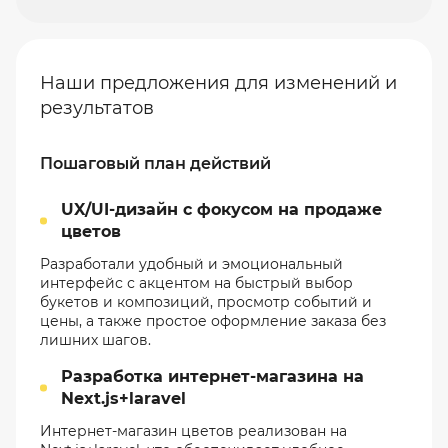
Наши предложения для изменений и
результатов
Пошаговый план действий
UX/UI-дизайн с фокусом на продаже
цветов
Разработали удобный и эмоциональный
интерфейс с акцентом на быстрый выбор
букетов и композиций, просмотр событий и
цены, а также простое оформление заказа без
лишних шагов.
Разработка интернет-магазина на
Next.js+laravel
Интернет-магазин цветов реализован на