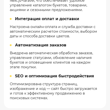
Next.js+laravel, что обеспечивает удобное
управление каталогом букетов, товарами,
акциями и сезонными предложениями.
Интеграция оплат и доставки
Настроена онлайн-оплата и служба доставки с
автоматическим расчетом стоимости, выбором
даты и способа доставки цветов.
Автоматизация заказов
Внедрена автоматическая обработка заказов,
управление статусами, обновление наличия
букетов и оповещение клиентов на каждом
этапе покупки.
SEO и оптимизация быстродействия
Оптимизирована структура страниц,
изображение и код — сайт быстро загружается
и готов к эффективному продвижению в
поисковых системах.