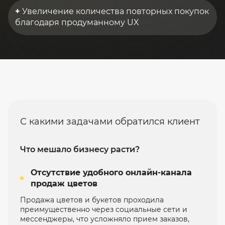
+
Увеличение количества повторных покупок
благодаря продуманному UX
С какими задачами обратился клиент
Что мешало бизнесу расти?
Отсутствие удобного онлайн-канала
продаж цветов
Продажа цветов и букетов проходила
преимущественно через социальные сети и
мессенджеры, что усложняло прием заказов,