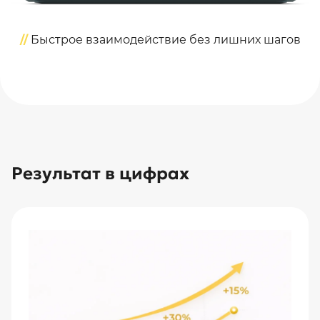
//
Быстрое взаимодействие без лишних шагов
Результат в цифрах