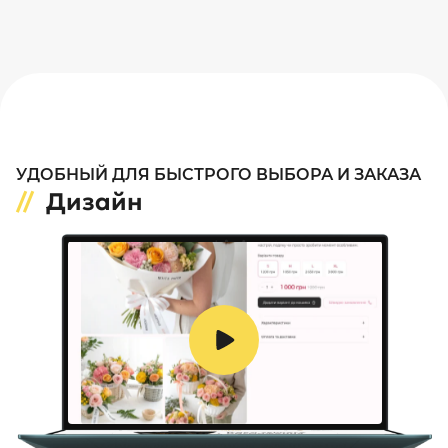
УДОБНЫЙ ДЛЯ БЫСТРОГО ВЫБОРА И ЗАКАЗА
Дизайн