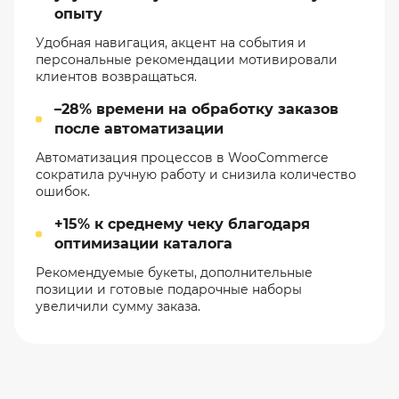
опыту
Удобная навигация, акцент на события и
персональные рекомендации мотивировали
клиентов возвращаться.
–28% времени на обработку заказов
после автоматизации
Автоматизация процессов в WooCommerce
сократила ручную работу и снизила количество
ошибок.
+15% к среднему чеку благодаря
оптимизации каталога
Рекомендуемые букеты, дополнительные
позиции и готовые подарочные наборы
увеличили сумму заказа.