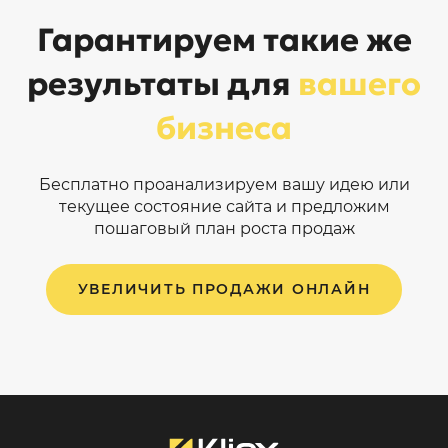
Гарантируем такие же
результаты для
вашего
бизнеса
Бесплатно проанализируем вашу идею или
текущее состояние сайта и предложим
пошаговый план роста продаж
УВЕЛИЧИТЬ ПРОДАЖИ ОНЛАЙН