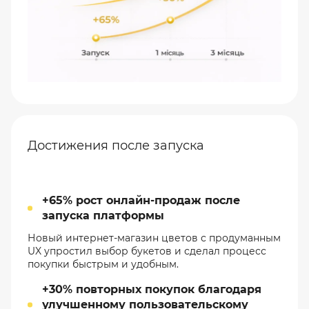
Достижения после запуска
+65% рост онлайн-продаж после
запуска платформы
Новый интернет-магазин цветов с продуманным
UX упростил выбор букетов и сделал процесс
покупки быстрым и удобным.
+30% повторных покупок благодаря
улучшенному пользовательскому