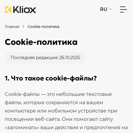
RU
Главная
Cookie-политика
Cookie-политика
Последняя редакция: 26.10.2025
1. Что такое cookie-файлы?
Cookie-файлы — это небольшие текстовые
файлы, которые сохраняются на вашем
компьютере или мобильном устройстве при
посещении веб-сайта. Они помогают сайту
«запоминать» ваши действия и предпочтения на