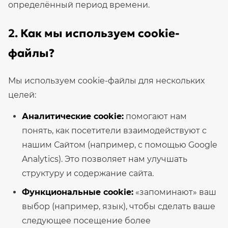
определённый период времени.
2. Как мы используем cookie-
файлы?
Мы используем cookie-файлы для нескольких
целей:
Аналитические cookie:
помогают нам
понять, как посетители взаимодействуют с
нашим Сайтом (например, с помощью Google
Analytics). Это позволяет нам улучшать
структуру и содержание сайта.
Функциональные cookie:
«запоминают» ваш
выбор (например, язык), чтобы сделать ваше
следующее посещение более