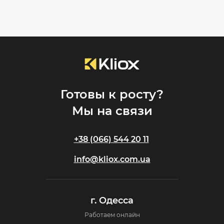
Готовы к росту?
Мы на связи
+38 (066) 544 20 11
info@kliox.com.ua
г. Одесса
Работаем онлайн