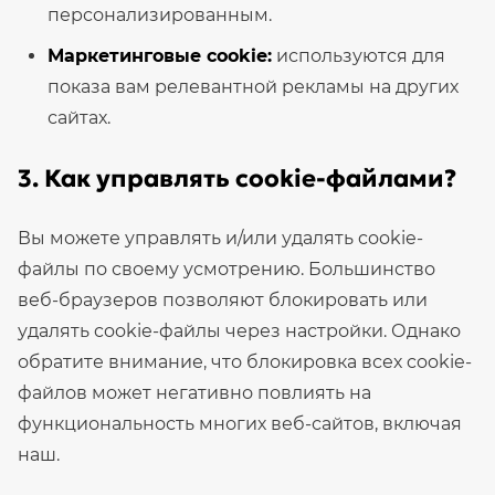
персонализированным.
Маркетинговые cookie:
используются для
показа вам релевантной рекламы на других
сайтах.
3. Как управлять cookie-файлами?
Вы можете управлять и/или удалять cookie-
файлы по своему усмотрению. Большинство
веб-браузеров позволяют блокировать или
удалять cookie-файлы через настройки. Однако
обратите внимание, что блокировка всех cookie-
файлов может негативно повлиять на
функциональность многих веб-сайтов, включая
наш.