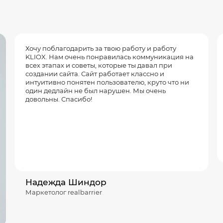
Хочу поблагодарить за твою работу и работу
KLIOX. Нам очень понравилась коммуникация на
всех этапах и советы, которые ты давал при
создании сайта. Сайт работает классно и
интуитивно понятен пользователю, круто что ни
один дедлайн не был нарушен. Мы очень
довольны. Спасибо!
Надежда Шиндор
Маркетолог realbarrier