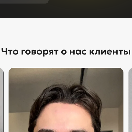
Что говорят о нас клиенты