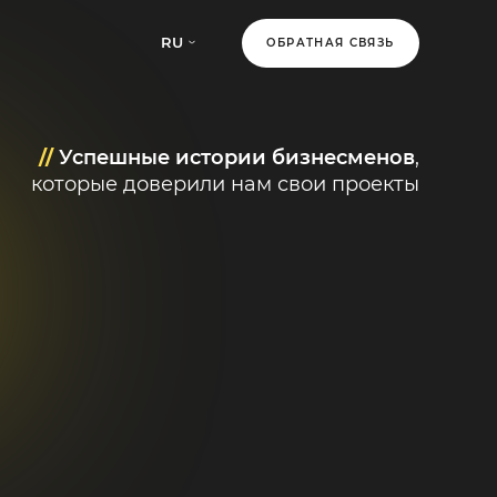
RU
ОБРАТНАЯ СВЯЗЬ
//
Успешные истории бизнесменов
,
которые доверили нам свои проекты