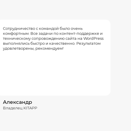
Сотрудничество с командой было очень
комфортным. Все задачи по контент-поддержке и
техническому сопровождению сайта на WordPress
выполнялись быстро и качественно. Результатом
удовлетворены, рекомендуем!
Александр
Владелец KITAPP