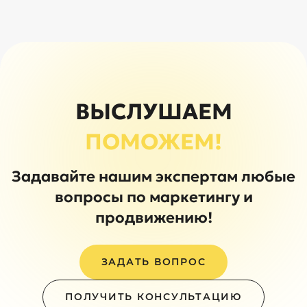
ВЫСЛУШАЕМ
ПОМОЖЕМ!
Задавайте нашим экспертам любые
вопросы по маркетингу и
продвижению!
ЗАДАТЬ ВОПРОС
ПОЛУЧИТЬ КОНСУЛЬТАЦИЮ