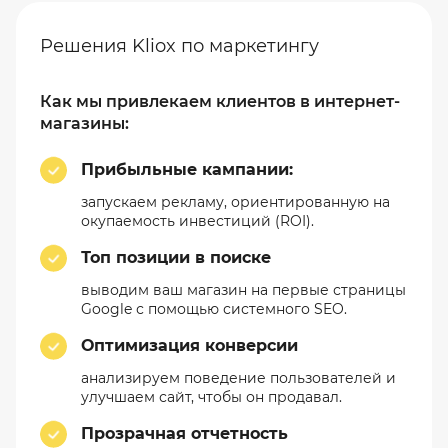
Решения Kliox по маркетингу
Как мы привлекаем клиентов в интернет-
магазины:
Прибыльные кампании:
запускаем рекламу, ориентированную на
окупаемость инвестиций (ROI).
Топ позиции в поиске
выводим ваш магазин на первые страницы
Google с помощью системного SEO.
Оптимизация конверсии
анализируем поведение пользователей и
улучшаем сайт, чтобы он продавал.
Прозрачная отчетность