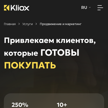
RU
Главная
Услуги
Продвижение и маркетинг
Привлекаем клиентов,
ГОТОВЫ
которые
ПОКУПАТЬ
250%
10+