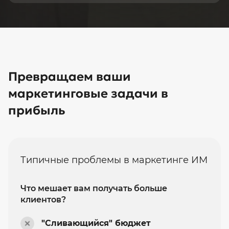
Превращаем ваши
маркетинговые задачи в
прибыль
Типичные проблемы в маркетинге ИМ
Что мешает вам получать больше
клиентов?
"Сливающийся" бюджет