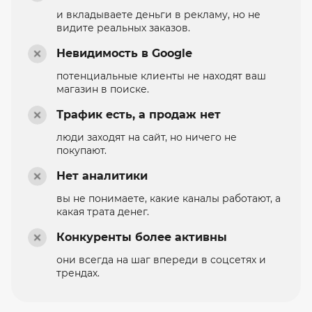
и вкладываете деньги в рекламу, но не
видите реальных заказов.
Невидимость в Google
потенциальные клиенты не находят ваш
магазин в поиске.
Трафик есть, а продаж нет
люди заходят на сайт, но ничего не
покупают.
Нет аналитики
вы не понимаете, какие каналы работают, а
какая трата денег.
Конкуренты более активны
они всегда на шаг впереди в соцсетях и
трендах.