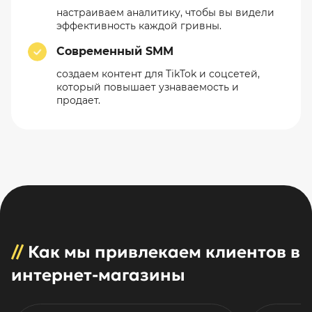
настраиваем аналитику, чтобы вы видели
эффективность каждой гривны.
Современный SMM
создаем контент для TikTok и соцсетей,
который повышает узнаваемость и
продает.
//
Как мы привлекаем клиентов в
интернет-магазины