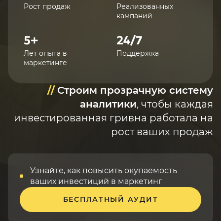
Рост продаж
Реализованных
кампаний
5+
24/7
Лет опыта в
Поддержка
маркетинге
//
Строим прозрачную систему
аналитики
, чтобы каждая
инвестированная гривна работала на
рост ваших продаж
Узнайте, как повысить окупаемость
ваших инвестиций в маркетинг
БЕСПЛАТНЫЙ АУДИТ