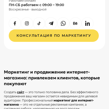
Работаем онлайн
ПН-СБ работаем с 09:00 – 19:00
Воскресенье - выходной
КОНСУЛЬТАЦИЯ ПО МАРКЕТИНГУ
Маркетинг и продвижение интернет-
магазина: привлекаем клиентов, которые
покупают
Создать
сайт
— это только половина дела. Без эффективного
продвижения ваш магазин остается невидимым для целевой
аудитории. Профессиональный
маркетинг для интернет-
магазина
— это не отдельные рекламные кампании, а
системная работа, направленная на рост продаж.