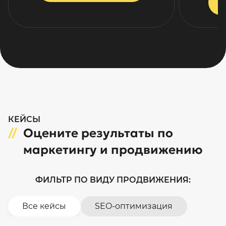
КЕЙСЫ
Оцените результаты по
маркетингу и продвижению
ФИЛЬТР ПО ВИДУ ПРОДВИЖЕНИЯ:
Все кейсы
SEO-оптимизация