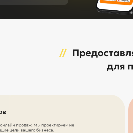
Предоставл
для 
ов
 онлайн продаж. Мы проектируем не
ющие цели вашего бизнеса.