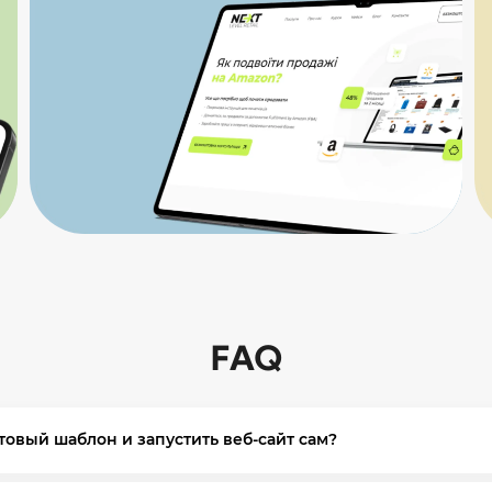
FAQ
отовый шаблон и запустить веб-сайт сам?