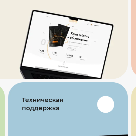
Техническая
поддержка