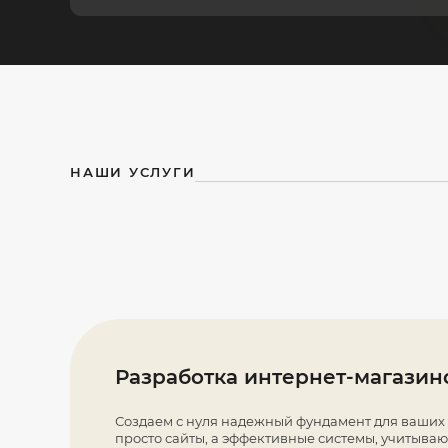
НАШИ УСЛУГИ
Разработка интернет-магазин
Создаем с нуля надежный фундамент для ваших
просто сайты, а эффективные системы, учитыва