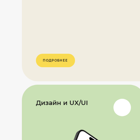
ПОДРОБНЕЕ
Дизайн и UX/UI