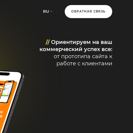
RU
ОБРАТНАЯ СВЯЗЬ
//
Ориентируем на ваш
коммерческий успех все:
от прототипа сайта к
работе с клиентами