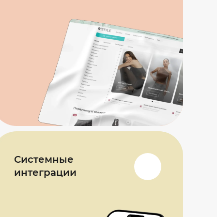
Системные
интеграции