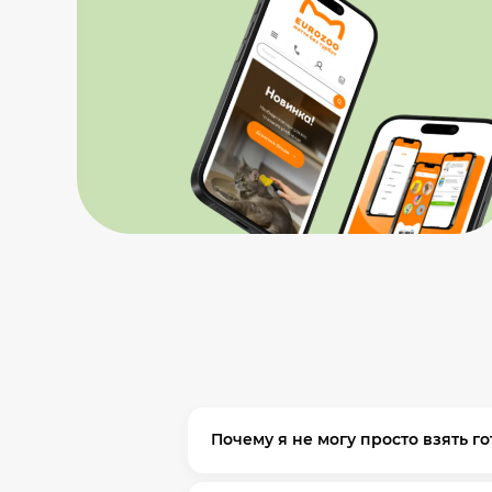
Почему я не могу просто взять г