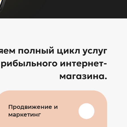
яем полный цикл услуг
прибыльного интернет-
магазина.
Продвижение и
маркетинг