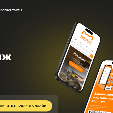
лог
Контакты
аж
ЕЛИЧИТЬ ПРОДАЖИ ОНЛАЙН