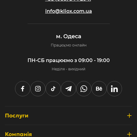
info@kliox.com.ua
м. Одеса
Працюємо онлайн
ПН-СБ працюємо з 09:00 - 19:00
Неділя - вихідний
Послуги
Розробка інтернет-магазинів
Компанія