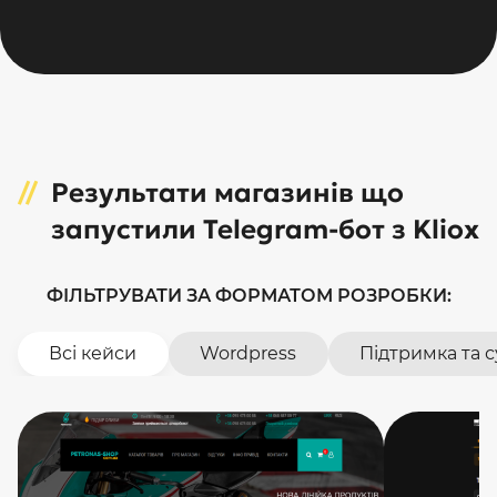
Результати магазинів що
запустили Telegram-бот з Kliox
ФІЛЬТРУВАТИ ЗА ФОРМАТОМ РОЗРОБКИ:
Всі кейси
Wordpress
Підтримка та