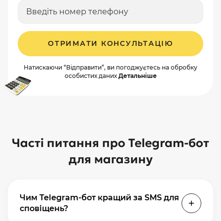
ОТРИМАТИ КОНСУЛЬТАЦІЮ
Натискаючи “Відправити”, ви погоджуєтесь на обробку
особистих даних
Детальніше
Часті питання про Telegram-бот
для магазину
Чим Telegram-бот кращий за SMS для
сповіщень?