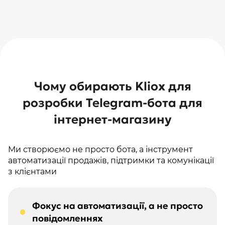
Чому обирають Kliox для
розробки Telegram-бота для
інтернет-магазину
Ми створюємо не просто бота, а інструмент
автоматизації продажів, підтримки та комунікації
з клієнтами
Фокус на автоматизації, а не просто
повідомленнях