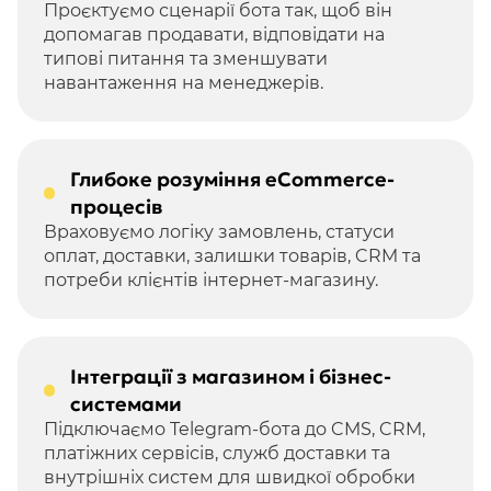
Проєктуємо сценарії бота так, щоб він
допомагав продавати, відповідати на
типові питання та зменшувати
навантаження на менеджерів.
Глибоке розуміння eCommerce-
процесів
Враховуємо логіку замовлень, статуси
оплат, доставки, залишки товарів, CRM та
потреби клієнтів інтернет-магазину.
Інтеграції з магазином і бізнес-
системами
Підключаємо Telegram-бота до CMS, CRM,
платіжних сервісів, служб доставки та
внутрішніх систем для швидкої обробки