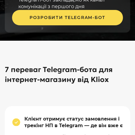
комунікації з першого дня
РОЗРОБИТИ TELEGRAM-БОТ
7 переваг Telegram-бота для
інтернет-магазину від Kliox
Клієнт отримує статус замовлення і
трекінг НП в Telegram — де він вже є