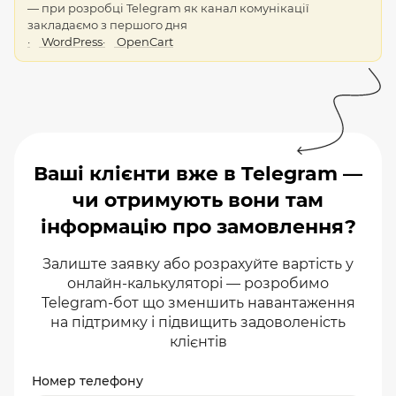
— при розробці Telegram як канал комунікації
закладаємо з першого дня
WordPress
OpenCart
Ваші клієнти вже в Telegram —
чи отримують вони там
інформацію про замовлення?
Залиште заявку або розрахуйте вартість у
онлайн-калькуляторі — розробимо
Telegram-бот що зменшить навантаження
на підтримку і підвищить задоволеність
клієнтів
Номер телефону