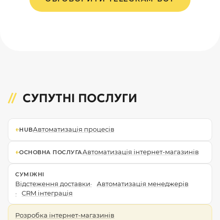
СУПУТНІ ПОСЛУГИ
←
Автоматизація процесів
HUB
←
Автоматизація інтернет-магазинів
ОСНОВНА ПОСЛУГА
СУМІЖНІ
Відстеження доставки
Автоматизація менеджерів
CRM інтеграція
Розробка інтернет-магазинів