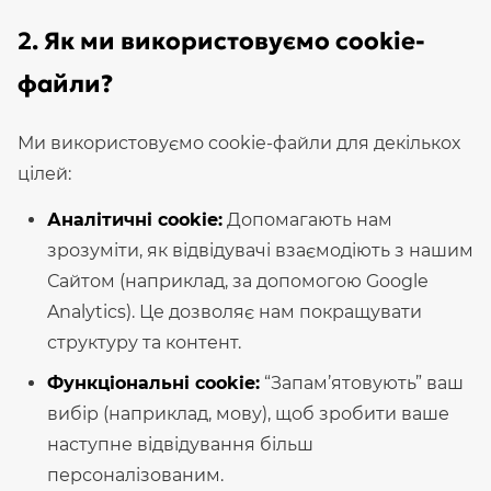
2. Як ми використовуємо cookie-
файли?
Ми використовуємо cookie-файли для декількох
цілей:
Аналітичні cookie:
Допомагають нам
зрозуміти, як відвідувачі взаємодіють з нашим
Сайтом (наприклад, за допомогою Google
Analytics). Це дозволяє нам покращувати
структуру та контент.
Функціональні cookie:
“Запам’ятовують” ваш
вибір (наприклад, мову), щоб зробити ваше
наступне відвідування більш
персоналізованим.