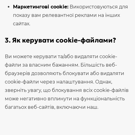
Маркетингові cookie:
Використовуються для
показу вам релевантної реклами на інших
сайтах.
3. Як керувати cookie-файлами?
Ви можете керувати та/або видаляти cookie-
файли за власним бажанням. Більшість веб-
браузерів дозволяють блокувати або видаляти
cookie-файли через налаштування. Однак,
зверніть увагу, що блокування всіх cookie-файлів
може негативно вплинути на функціональність
багатьох веб-сайтів, включаючи наш.