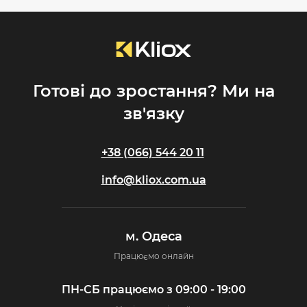
Готові до зростання? Ми на
зв'язку
+38 (066) 544 20 11
info@kliox.com.ua
м. Одеса
Працюємо онлайн
ПН-СБ працюємо з 09:00 - 19:00