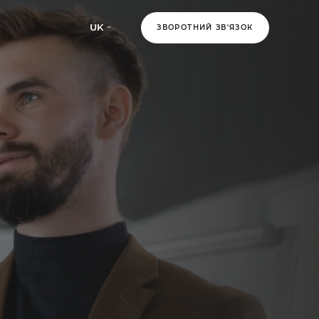
UK
ЗВОРОТНИЙ ЗВ'ЯЗОК