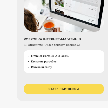
РОЗРОБКА ІНТЕРНЕТ-МАГАЗИНІВ
Ви отримуєте 10% від вартості розробки
Інтернет-магазин «під ключ»
Кастомна розробка
Редизайн сайту
СТАТИ ПАРТНЕРОМ