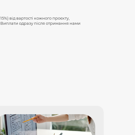
15%) від вартості кожного проєкту,
 Виплати одразу після отримання нами