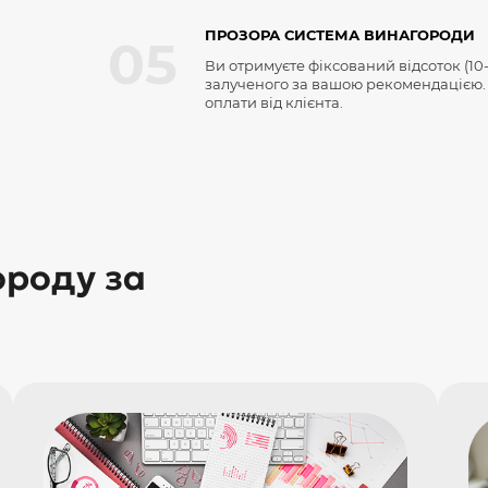
ПРОЗОРА СИСТЕМА ВИНАГОРОДИ
05
Ви отримуєте фіксований відсоток (10-
залученого за вашою рекомендацією.
оплати від клієнта.
роду за