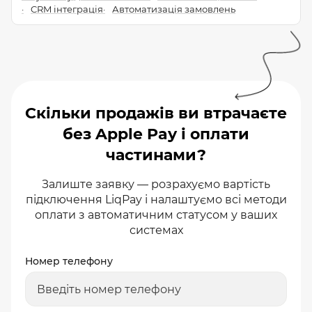
CRM інтеграція
Автоматизація замовлень
Скільки продажів ви втрачаєте
без Apple Pay і оплати
частинами?
Залиште заявку — розрахуємо вартість
підключення LiqPay і налаштуємо всі методи
оплати з автоматичним статусом у ваших
системах
Номер телефону