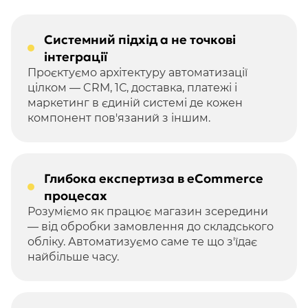
Системний підхід а не точкові
інтеграції
Проєктуємо архітектуру автоматизації
цілком — CRM, 1С, доставка, платежі і
маркетинг в єдиній системі де кожен
компонент пов'язаний з іншим.
Глибока експертиза в eCommerce
процесах
Розуміємо як працює магазин зсередини
— від обробки замовлення до складського
обліку. Автоматизуємо саме те що з'їдає
найбільше часу.