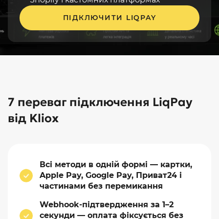
ПІДКЛЮЧИТИ LIQPAY
7 переваг підключення LiqPay
від Kliox
Всі методи в одній формі — картки,
Apple Pay, Google Pay, Приват24 і
частинами без перемикання
Webhook-підтвердження за 1–2
секунди — оплата фіксується без