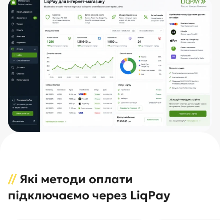
//
Які методи оплати
підключаємо через LiqPay