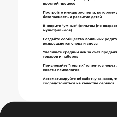
простой процесс
Постройте имидж эксперта, которому
безопасность и развитие детей
Внедрите "умные" фильтры (по возраст
мультфильмов)
Создайте сообщество лояльных родит
возвращаются снова и снова
Увеличьте средний чек за счет прода
товаров и наборов
Привлекайте "теплых" клиентов через 
советы психологов
Автоматизируйте обработку заказов, 
сосредоточиться на качестве сервиса