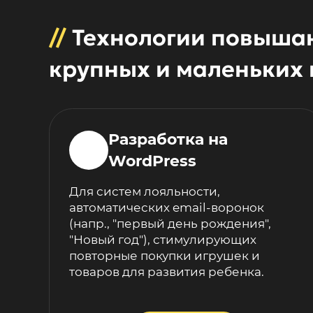
//
Технологии повыша
крупных и маленьких 
Разработка на
WordPress
Для систем лояльности,
автоматических email-воронок
(напр., "первый день рождения",
"Новый год"), стимулирующих
повторные покупки игрушек и
товаров для развития ребенка.