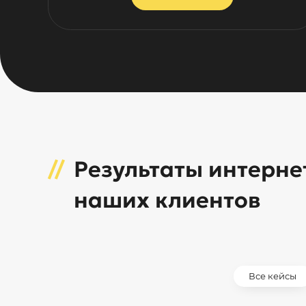
Результаты интерне
наших клиентов
Все кейсы