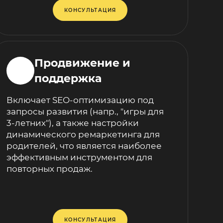
КОНСУЛЬТАЦИЯ
Продвижение и
поддержка
Включает SEO-оптимизацию под
запросы развития (напр., "игры для
3-летних"), а также настройки
динамического ремаркетинга для
родителей, что является наиболее
эффективным инструментом для
повторных продаж.
КОНСУЛЬТАЦИЯ