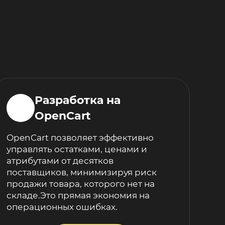
Разработка на
OpenCart
OpenCart позволяет эффективно
управлять остатками, ценами и
атрибутами от десятков
поставщиков, минимизируя риск
продажи товара, которого нет на
складе.Это прямая экономия на
операционных ошибках.