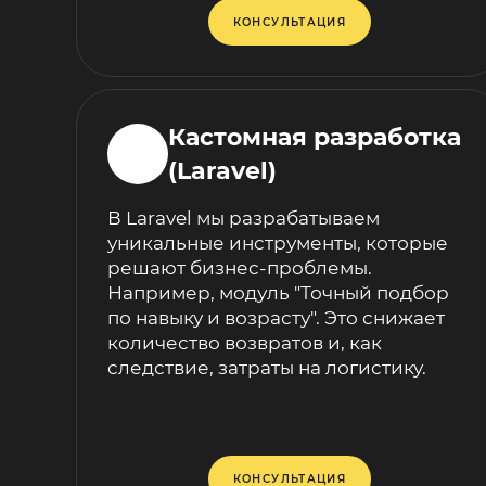
КОНСУЛЬТАЦИЯ
Кастомная разработка
(Laravel)
В Laravel мы разрабатываем
уникальные инструменты, которые
решают бизнес-проблемы.
Например, модуль "Точный подбор
по навыку и возрасту". Это снижает
количество возвратов и, как
следствие, затраты на логистику.
КОНСУЛЬТАЦИЯ