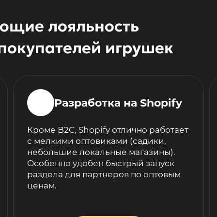
ющие лояльность
покупателей игрушек
Разработка на Shopify
Кроме B2C, Shopify отлично работает
с мелкими оптовиками (садики,
небольшие локальные магазины).
Особенно удобен быстрый запуск
раздела для партнеров по оптовым
ценам.