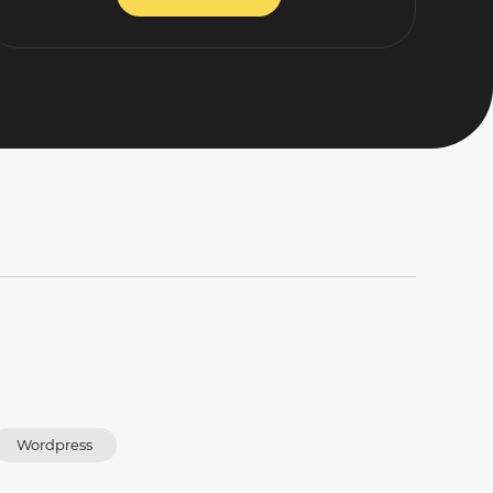
Wordpress