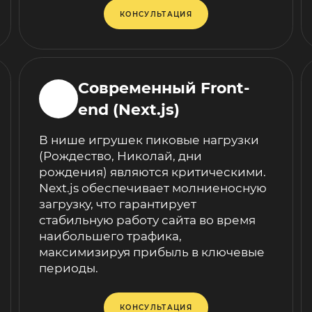
КОНСУЛЬТАЦИЯ
Современный Front-
end (Next.js)
В нише игрушек пиковые нагрузки
(Рождество, Николай, дни
рождения) являются критическими.
Next.js обеспечивает молниеносную
загрузку, что гарантирует
стабильную работу сайта во время
наибольшего трафика,
максимизируя прибыль в ключевые
периоды.
КОНСУЛЬТАЦИЯ