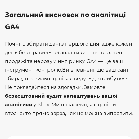
Загальний висновок по аналітиці
GA4
Почніть збирати дані з першого дня, адже кожен
день без правильної аналітики — це втрачені
продажі та нерозуміння ринку. GA4 — це ваш
інструмент контролю.
Ви впевнені, що ваш сайт
збирає правильні дані, які ведуть до прибутку?
Не покладайтеся на здогадки. Замовте
безкоштовний аудит налаштувань вашої
аналітики
у Kliox. Ми покажемо, які дані ви
втрачаєте прямо зараз, і як це можна виправити.