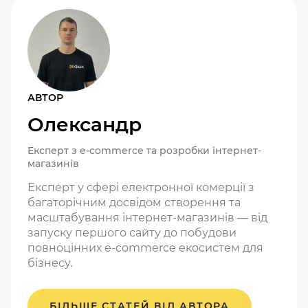
АВТОР
Олександр
Експерт з e-commerce та розробки інтернет-
магазинів
Експерт у сфері електронної комерції з
багаторічним досвідом створення та
масштабування інтернет-магазинів — від
запуску першого сайту до побудови
повноцінних e-commerce екосистем для
бізнесу.
БІЛЬШЕ СТАТЕЙ ВІД АВТОРА