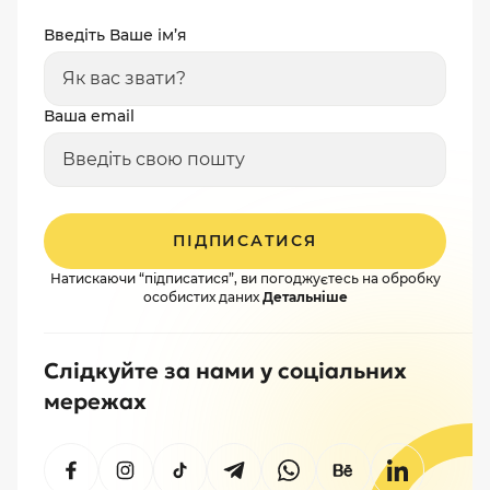
Введіть Ваше ім’я
Ваша email
ПІДПИСАТИСЯ
Натискаючи “підписатися”, ви погоджуєтесь на обробку
особистих даних
Детальніше
Слідкуйте за нами у соціальних
мережах