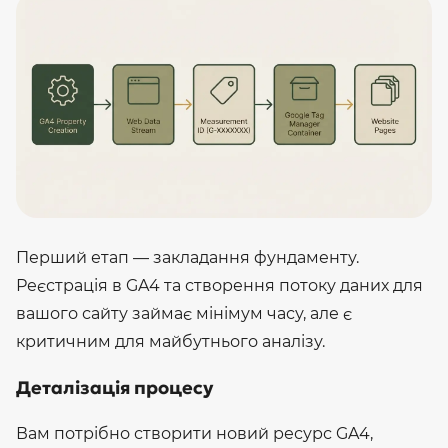
Перший етап — закладання фундаменту.
Реєстрація в GA4 та створення потоку даних для
вашого сайту займає мінімум часу, але є
критичним для майбутнього аналізу.
Деталізація процесу
Вам потрібно створити новий ресурс GA4,