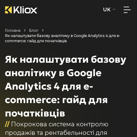
UK
Головна
Блог
Як налаштувати базову аналітику в Google Analytics 4 для e-
commerce: гайд для початківців
Як налаштувати базову
аналітику в Google
Analytics 4 для e-
commerce: гайд для
початківців
//
Покрокова система контролю
продажів та рентабельності для