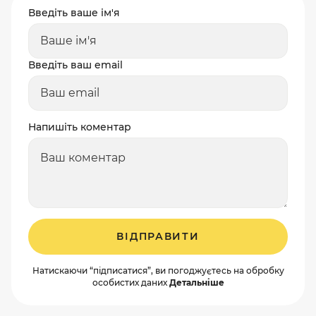
Введіть ваше ім'я
Введіть ваш email
Напишіть коментар
ВІДПРАВИТИ
Натискаючи “підписатися”, ви погоджуєтесь на обробку
особистих даних
Детальніше