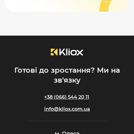
Готові до зростання? Ми на
зв'язку
+38 (066) 544 20 11
info@kliox.com.ua
м. Одеса