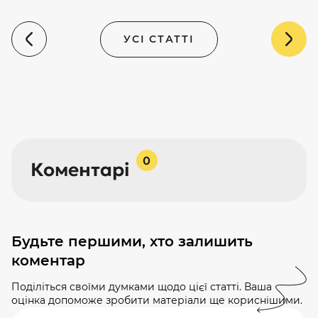
УСІ СТАТТІ
0
Коментарі
Будьте першими, хто залишить
коментар
Поділіться своїми думками щодо цієї статті. Ваша
оцінка допоможе зробити матеріали ще кориснішими.