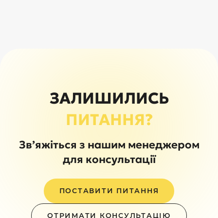
ЗАЛИШИЛИСЬ
ПИТАННЯ?
Зв’яжіться з нашим менеджером
для консультації
ПОСТАВИТИ ПИТАННЯ
ОТРИМАТИ КОНСУЛЬТАЦІЮ