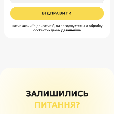
ВІДПРАВИТИ
Натискаючи “підписатися”, ви погоджуєтесь на обробку
особистих даних
Детальніше
ЗАЛИШИЛИСЬ
ПИТАННЯ?