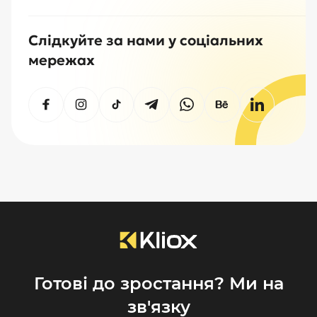
Слідкуйте за нами у соціальних
мережах
Готові до зростання? Ми на
зв'язку