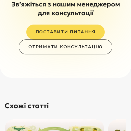
Зв’яжіться з нашим менеджером
для консультації
ПОСТАВИТИ ПИТАННЯ
ОТРИМАТИ КОНСУЛЬТАЦІЮ
Схожі статті