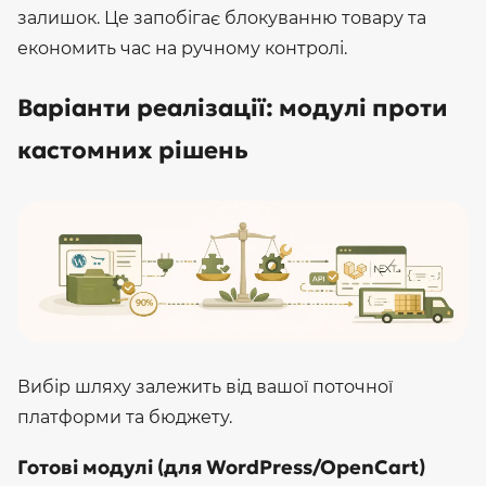
залишок. Це запобігає блокуванню товару та
економить час на ручному контролі.
Варіанти реалізації: модулі проти
кастомних рішень
Вибір шляху залежить від вашої поточної
платформи та бюджету.
Готові модулі (для WordPress/OpenCart)