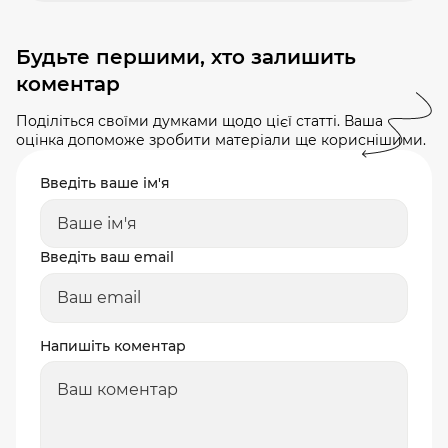
Будьте першими, хто залишить
коментар
Поділіться своїми думками щодо цієї статті. Ваша
оцінка допоможе зробити матеріали ще кориснішими.
Введіть ваше ім'я
Введіть ваш email
Напишіть коментар