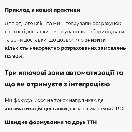
Приклад з нашої практики
Для одного клієнта ми інтегрували розрахунок
вартості доставки з урахуванням габаритів, ваги
та зони доставки, що дозволило
знизити
кількість некоректно розрахованих замовлень
на 90%
.
Три ключові зони автоматизації та
що ви отримуєте з інтеграцією
Ми фокусуємося на трьох напрямках, де
автоматизація доставки
дає максимальний ROI.
Швидке формування та друк ТТН