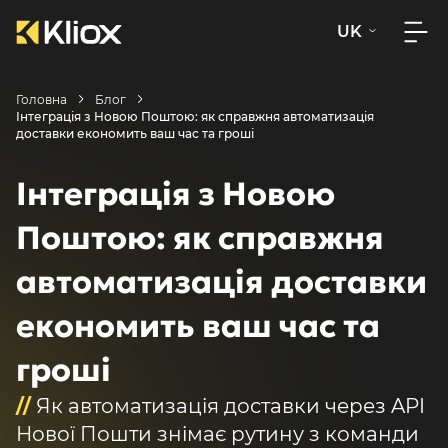
UK
Головна
Блог
Інтеграція з Новою Поштою: як справжня автоматизація
доставки економить ваш час та гроші
Інтеграція з Новою
Поштою: як справжня
автоматизація доставки
економить ваш час та
гроші
//
Як автоматизація доставки через API
Нової Пошти знімає рутину з команди