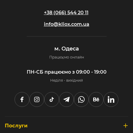
+38 (066) 544 20 11
info@kliox.com.ua
м. Одеса
Працюємо онлайн
ПН-СБ працюємо з 09:00 - 19:00
Неділя - вихідний
Послуги