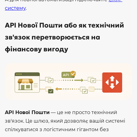
систему
.
API Нової Пошти або як технічний
зв'язок перетворюється на
фінансову вигоду
API Нової Пошти
— це не просто технічний
зв'язок. Це шлюз, який дозволяє вашій системі
спілкуватися з логістичним гігантом без