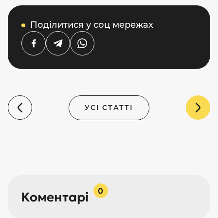
Поділитися у соц мережах
УСІ СТАТТІ
0
Коментарі