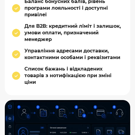
Баланс бонусних балів, рівень
програми лояльності і доступні
привілеї
Для B2B: кредитний ліміт і залишок,
умови оплати, призначений
менеджер
Управління адресами доставки,
контактними особами і реквізитами
Список бажань і відкладених
товарів з нотифікацією при зміні
ціни