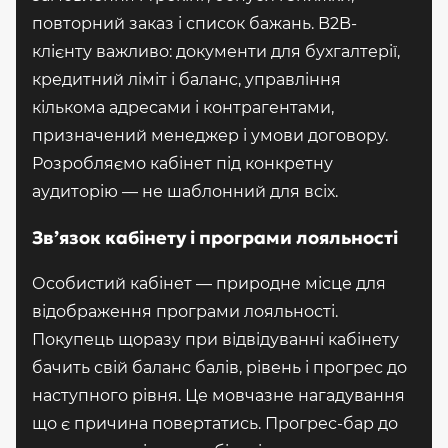
повторний заказ і список бажань. B2B-
клієнту важливо: документи для бухгалтерії,
кредитний ліміт і баланс, управління
кількома адресами і контрагентами,
призначений менеджер і умови договору.
Розробляємо кабінет під конкретну
аудиторію — не шаблонний для всіх.
Зв’язок кабінету і програми лояльності
Особистий кабінет — природне місце для
відображення програми лояльності.
Покупець щоразу при відвідуванні кабінету
бачить свій баланс балів, рівень і прогрес до
наступного рівня. Це мовчазне нагадування
що є причина повертатись. Прогрес-бар до