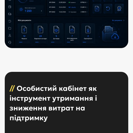
//
Особистий кабінет як
інструмент утримання і
зниження витрат на
підтримку