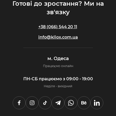
Готові до зростання? Ми на
зв'язку
+38 (066) 544 20 11
info@kliox.com.ua
м. Одеса
Працюємо онлайн
ПН-СБ працюємо з 09:00 - 19:00
Неділя - вихідний