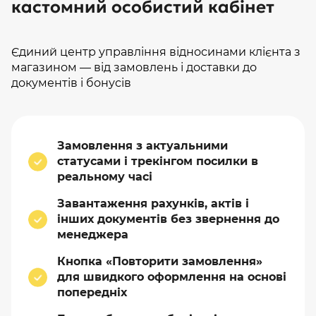
кастомний особистий кабінет
Єдиний центр управління відносинами клієнта з
магазином — від замовлень і доставки до
документів і бонусів
Замовлення з актуальними
статусами і трекінгом посилки в
реальному часі
Завантаження рахунків, актів і
інших документів без звернення до
менеджера
Кнопка «Повторити замовлення»
для швидкого оформлення на основі
попередніх