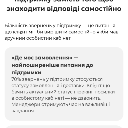
знаходити відповіді самостійно
Більшість звернень у підтримку — це питання
що клієнт міг би вирішити самостійно якби мав
зручний особистий кабінет
«Де моє замовлення» —
найпоширеніше питання до
підтримки
70% звернень у підтримку стосуються
статусу замовлення і доставки. Клієнт що
бачить актуальний статус і трекінг посилки
в особистому кабінеті — не дзвонить.
Менеджери отримують час на важливіші
завдання.