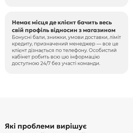
Немає місця де клієнт бачить весь
свій профіль відносин з магазином
Бонусні бали, знижки, умови доставки, ліміт
кредиту, призначений менеджер — все це
клієнт дізнається по телефону. Особистий
кабінет робить всю цю інформацію
доступною 24/7 без участі команди.
Які проблеми вирішує