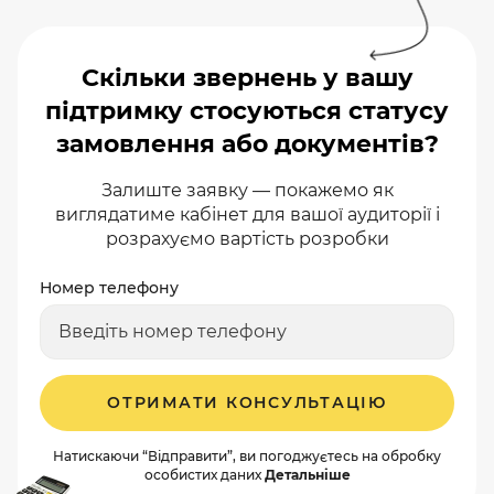
Скільки звернень у вашу
підтримку стосуються статусу
замовлення або документів?
Залиште заявку — покажемо як
виглядатиме кабінет для вашої аудиторії і
розрахуємо вартість розробки
Номер телефону
ОТРИМАТИ КОНСУЛЬТАЦІЮ
Натискаючи “Відправити”, ви погоджуєтесь на обробку
особистих даних
Детальніше