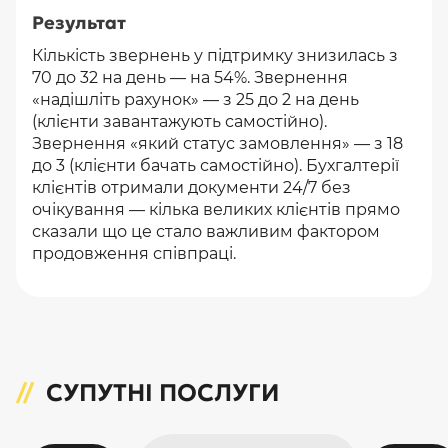
Результат
Кількість звернень у підтримку знизилась з
70 до 32 на день — на 54%. Звернення
«надішліть рахунок» — з 25 до 2 на день
(клієнти завантажують самостійно).
Звернення «який статус замовлення» — з 18
до 3 (клієнти бачать самостійно). Бухгалтерії
клієнтів отримали документи 24/7 без
очікування — кілька великих клієнтів прямо
сказали що це стало важливим фактором
продовження співпраці.
СУПУТНІ ПОСЛУГИ