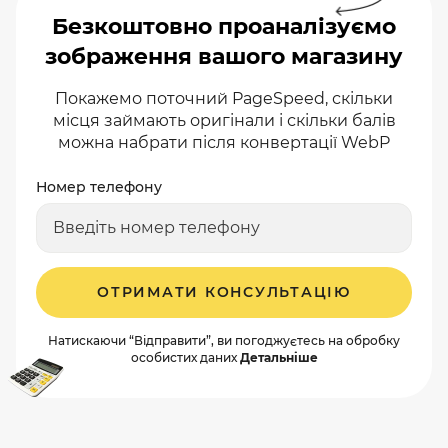
Безкоштовно проаналізуємо
зображення вашого магазину
Покажемо поточний PageSpeed, скільки
місця займають оригінали і скільки балів
можна набрати після конвертації WebP
Номер телефону
ОТРИМАТИ КОНСУЛЬТАЦІЮ
Натискаючи “Відправити”, ви погоджуєтесь на обробку
особистих даних
Детальніше