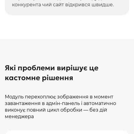
конкурента чий сайт відкрився швидше.
Які проблеми вирішує це
кастомне рішення
Модуль перехоплює зображення в момент
завантаження в адмін-панель і автоматично
виконує повний цикл обробки — без дій
менеджера