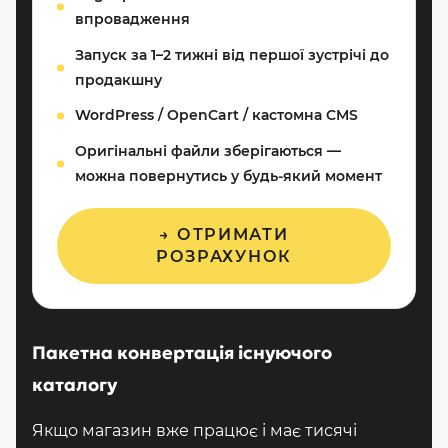
впровадження
Запуск за 1–2 тижні від першої зустрічі до
продакшну
WordPress / OpenCart / кастомна CMS
Оригінальні файли зберігаються —
можна повернутись у будь-який момент
→ ОТРИМАТИ
РОЗРАХУНОК
Пакетна конвертація існуючого
каталогу
Якщо магазин вже працює і має тисячі