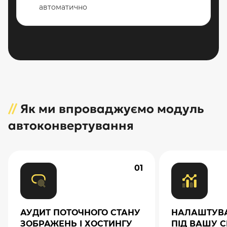
автоматично
//
Як ми впроваджуємо модуль
автоконвертування
01
АУДИТ ПОТОЧНОГО СТАНУ
НАЛАШТУВ
ЗОБРАЖЕНЬ І ХОСТИНГУ
ПІД ВАШУ C