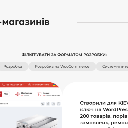
-магазинів
ФІЛЬТРУВАТИ ЗА ФОРМАТОМ РОЗРОБКИ:
Розробка
Розробка на WooCommerce
Системні інт
Створили для KIE
ключ на WordPres
200 товарів, пор
замовлень, ремонт