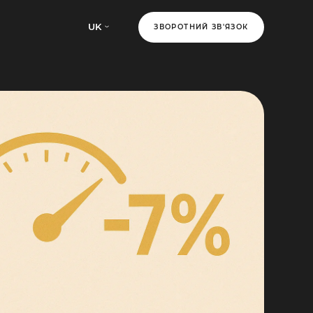
UK
ЗВОРОТНИЙ ЗВ'ЯЗОК