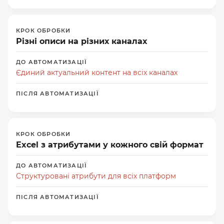
Різні описи на різних каналах
Єдиний актуальний контент на всіх каналах
Excel з атрибутами у кожного свій формат
Структуровані атрибути для всіх платформ