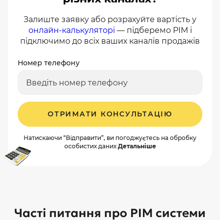
Залиште заявку або розрахуйте вартість у
онлайн-калькуляторі
— підберемо PIM і
підключимо до всіх ваших каналів продажів
Номер телефону
ОТРИМАТИ КОНСУЛЬТАЦІЮ
Натискаючи “Відправити”, ви погоджуєтесь на обробку
особистих даних
Детальніше
Часті питання про PIM системи