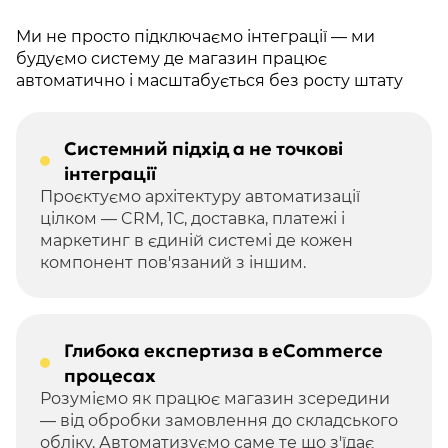
Ми не просто підключаємо інтеграції — ми
будуємо систему де магазин працює
автоматично і масштабується без росту штату
Системний підхід а не точкові
інтеграції
Проєктуємо архітектуру автоматизації
цілком — CRM, 1С, доставка, платежі і
маркетинг в єдиній системі де кожен
компонент пов'язаний з іншим.
Глибока експертиза в eCommerce
процесах
Розуміємо як працює магазин зсередини
— від обробки замовлення до складського
обліку. Автоматизуємо саме те що з'їдає