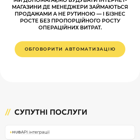
МИ ДОПОМАГАЄМО БУДУВАТИ ІНТЕРНЕТ-
МАГАЗИНИ ДЕ МЕНЕДЖЕРИ ЗАЙМАЮТЬСЯ
ПРОДАЖАМИ А НЕ РУТИНОЮ — І БІЗНЕС
РОСТЕ БЕЗ ПРОПОРЦІЙНОГО РОСТУ
ОПЕРАЦІЙНИХ ВИТРАТ.
ОБГОВОРИТИ АВТОМАТИЗАЦІЮ
СУПУТНІ ПОСЛУГИ
←
API інтеграції
HUB