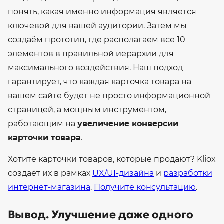
понять, какая именно информация является
ключевой для вашей аудитории. Затем мы
создаём прототип, где располагаем все 10
элементов в правильной иерархии для
максимального воздействия.
Наш подход
гарантирует, что каждая карточка товара на
вашем сайте будет не просто информационной
страницей, а мощным инструментом,
работающим на
увеличение конверсии
карточки товара
.
Хотите карточки товаров, которые продают? Kliox
создаёт их в рамках
UX/UI-дизайна
и
разработки
интернет-магазина
.
Получите консультацию
.
Вывод. Улучшение даже одного