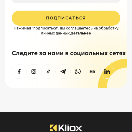
ПОДПИСАТЬСЯ
Нажимая "подписаться", вы соглашаетесь на обработку
личных данных
Детальнее
Следите за нами в социальных сетях