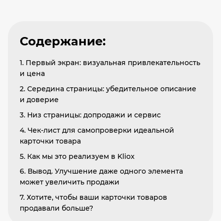
Содержание:
1. Первый экран: визуальная привлекательность
и цена
2. Середина страницы: убедительное описание
и доверие
3. Низ страницы: допродажи и сервис
4. Чек-лист для самопроверки идеальной
карточки товара
5. Как мы это реализуем в Kliox
6. Вывод. Улучшение даже одного элемента
может увеличить продажи
7. Хотите, чтобы ваши карточки товаров
продавали больше?