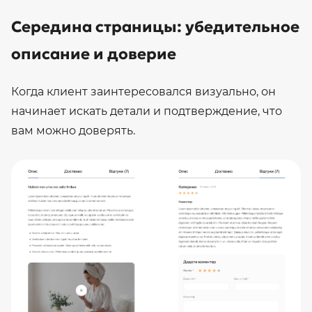
Середина страницы: убедительное
описание и доверие
Когда клиент заинтересовался визуально, он
начинает искать детали и подтверждение, что
вам можно доверять.