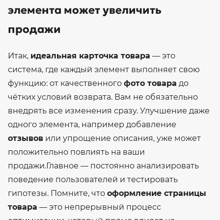
элемента может увеличить
продажи
Итак,
идеальная карточка товара
— это
система, где каждый элемент выполняет свою
функцию: от качественного
фото товара
до
чётких условий возврата. Вам не обязательно
внедрять все изменения сразу. Улучшение даже
одного элемента, например добавление
отзывов
или упрощение описания, уже может
положительно повлиять на ваши
продажи.
Главное — постоянно анализировать
поведение пользователей и тестировать
гипотезы. Помните, что
оформление страницы
товара
— это непрерывный процесс