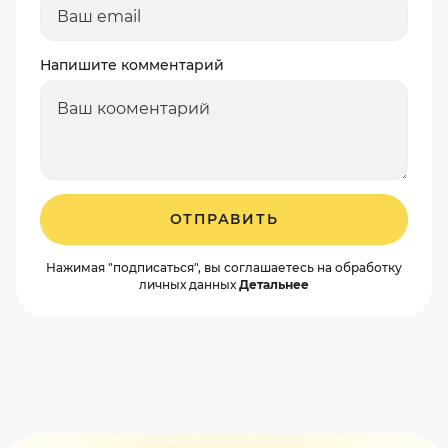
Напишите комментарий
ОТПРАВИТЬ
Нажимая "подписаться", вы соглашаетесь на обработку
личных данных
Детальнее