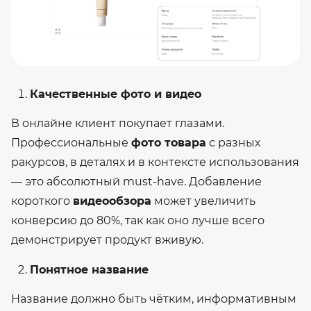
Качественные фото и видео
В онлайне клиент покупает глазами.
Профессиональные
фото товара
с разных
ракурсов, в деталях и в контексте использования
— это абсолютный must-have. Добавление
короткого
видеообзора
может увеличить
конверсию до 80%, так как оно лучше всего
демонстрирует продукт вживую.
Понятное название
Название должно быть чётким, информативным