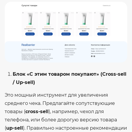
Блок «С этим товаром покупают» (Cross-sell
/ Up-sell)
Это мощный инструмент для увеличения
среднего чека. Предлагайте сопутствующие
товары (
cross-sell
), например, чехол для
телефона, или более дорогую версию товара
(
up-sell
). Правильно настроенные рекомендации