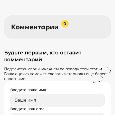
0
Комментарии
Будьте первым, кто оставит
комментарий
Поделитесь своим мнением по поводу этой статьи.
Ваша оценка поможет сделать материалы еще более
полезными.
Введите ваше имя
Введите ваш email