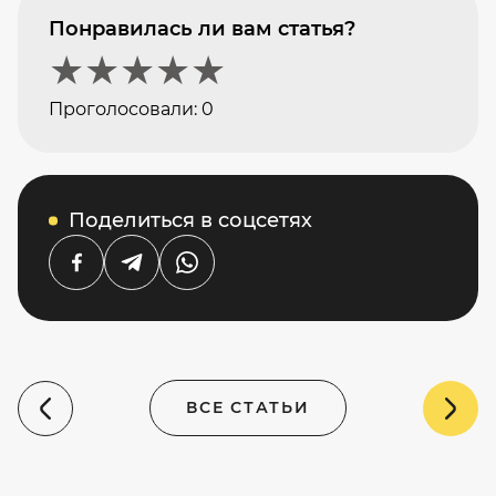
Понравилась ли вам статья?
★
★
★
★
★
Проголосовали:
0
Поделиться в соцсетях
ВСЕ СТАТЬИ