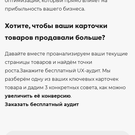
оптимизации, который прямо влияет на
прибыльность вашего бизнеса.
Хотите, чтобы ваши карточки
товаров продавали больше?
Давайте вместе проанализируем ваши текущие
страницы товаров и найдём точки
роста.
Закажите бесплатный UX-аудит. Мы
разберём одну из ваших ключевых карточек
товара и дадим 3 конкретных совета, как можно
увеличить её конверсию
.
Заказать бесплатный аудит