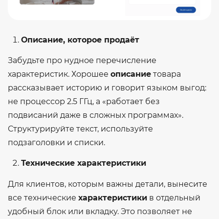
Описание, которое продаёт
Забудьте про нудное перечисление
характеристик. Хорошее
описание
товара
рассказывает историю и говорит языком выгод:
не процессор 2.5 ГГц, а «работает без
подвисаний даже в сложных программах».
Структурируйте текст, используйте
подзаголовки и списки.
Технические характеристики
Для клиентов, которым важны детали, вынесите
все технические
характеристики
в отдельный
удобный блок или вкладку. Это позволяет не