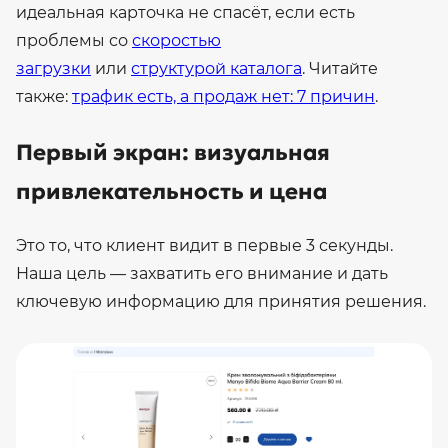
идеальная карточка не спасёт, если есть
проблемы со
скоростью
загрузки
или
структурой каталога
. Читайте
также:
трафик есть, а продаж нет: 7 причин
.
Первый экран: визуальная
привлекательность и цена
Это то, что клиент видит в первые 3 секунды.
Наша цель — захватить его внимание и дать
ключевую информацию для принятия решения.