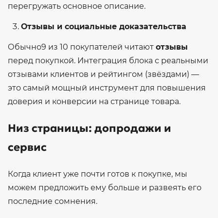
перегружать основное описание.
Отзывы и социальные доказательства
Обычно
9 из 10 покупателей читают
отзывы
перед покупкой. Интеграция блока с реальными
отзывами клиентов и рейтингом (звёздами) —
это самый мощный инструмент для повышения
доверия и конверсии на странице товара.
Низ страницы: допродажи и
сервис
Когда клиент уже почти готов к покупке, мы
можем предложить ему больше и развеять его
последние сомнения.