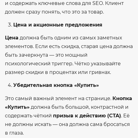
и содержать ключевые слова для SEO. Клиент
должен сразу понять, что это за товар.
Цена и акционные предложения
Цена
должна быть одним из самых заметных
элементов. Если есть скидка, старая цена должна
быть зачеркнута — это мощный
психологический триггер. Чётко указывайте
размер скидки в процентах или гривнах.
Убедительная кнопка «Купить»
Это самый важный элемент на странице.
Кнопка
«Купить»
должна быть большой, контрастной и
содержать чёткий
призыв к действию (CTA)
. Её
не должны искать — она должна сама бросаться
в глаза.