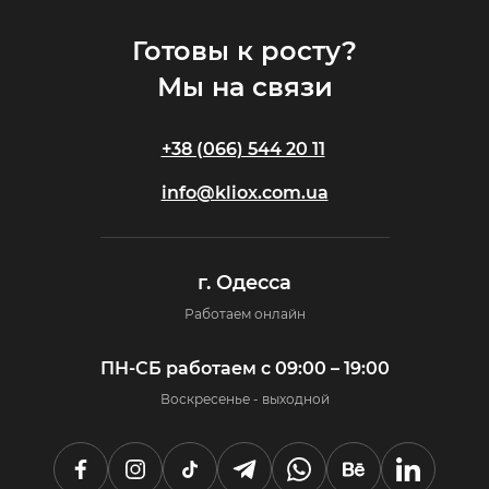
Готовы к росту?
Мы на связи
+38 (066) 544 20 11
info@kliox.com.ua
г. Одесса
Работаем онлайн
ПН-СБ работаем с 09:00 – 19:00
Воскресенье - выходной