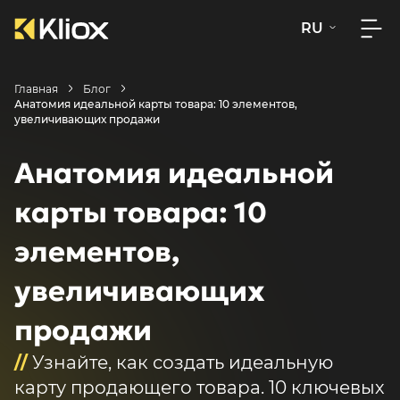
RU
Главная
Блог
Анатомия идеальной карты товара: 10 элементов,
увеличивающих продажи
Анатомия идеальной
карты товара: 10
элементов,
увеличивающих
продажи
//
Узнайте, как создать идеальную
карту продающего товара. 10 ключевых