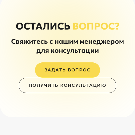
ОСТАЛИСЬ
ВОПРОС?
Свяжитесь с нашим менеджером
для консультации
ЗАДАТЬ ВОПРОС
ПОЛУЧИТЬ КОНСУЛЬТАЦИЮ