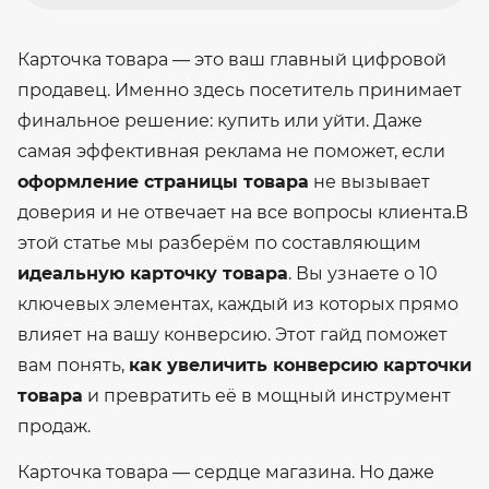
Карточка товара — это ваш главный цифровой
продавец. Именно здесь посетитель принимает
финальное решение: купить или уйти. Даже
самая эффективная реклама не поможет, если
оформление страницы товара
не вызывает
доверия и не отвечает на все вопросы клиента.
В
этой статье мы разберём по составляющим
идеальную карточку товара
. Вы узнаете о 10
ключевых элементах, каждый из которых прямо
влияет на вашу конверсию. Этот гайд поможет
вам понять,
как увеличить конверсию карточки
товара
и превратить её в мощный инструмент
продаж.
Карточка товара — сердце магазина. Но даже