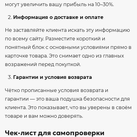
могут увеличить вашу прибыль на 10–30%.
Информация о доставке и оплате
Не заставляйте клиента искать эту информацию
по всему сайту. Разместите короткий и
понятный блок с основными условиями прямо в
карточке товара. Это снимает одно из главных
возражений перед покупкой.
Гарантии и условия возврата
Чётко прописанные условия возврата и
гарантии — это ваша подушка безопасности для
клиента. Это показывает, что вы уверены в своём
товаре и вам можно доверять.
Чек-лист для самопроверки