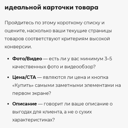
идеальной карточки товара
Пройдитесь по этому короткому списку и
оцените, насколько ваши текущие страницы
товаров соответствуют критериям высокой
конверсии.
Фото/Видео
— есть ли у вас минимум 3–5
качественных фото и видеообзор?
Цена/CTA
— являются ли цена и кнопка
«Купить» самыми заметными элементами на
первом экране?
Описание
— говорит ли ваше описание о
выгодах для клиента, а не о сухих
характеристиках?