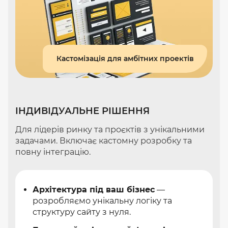
Кастомізація для амбітних проектів
ІНДИВІДУАЛЬНЕ РІШЕННЯ
Для лідерів ринку та проєктів з унікальними
задачами. Включає кастомну розробку та
повну інтеграцію.
Архітектура під ваш бізнес
—
розробляємо унікальну логіку та
структуру сайту з нуля.