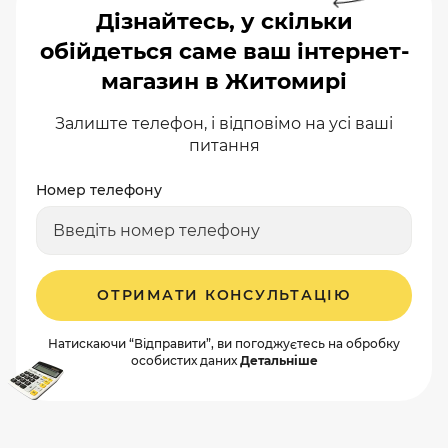
Дізнайтесь, у скільки
обійдеться саме ваш інтернет-
магазин в Житомирі
Залиште телефон, і відповімо на усі ваші
питання
Номер телефону
ОТРИМАТИ КОНСУЛЬТАЦІЮ
Натискаючи “Відправити”, ви погоджуєтесь на обробку
особистих даних
Детальніше