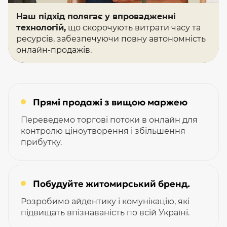
Наш підхід полягає у впровадженні
технологій,
що скорочують витрати часу та
ресурсів, забезпечуючи повну автономність
онлайн-продажів.
Прямі продажі з вищою маржею
Переведемо торгові потоки в онлайн для
контролю ціноутворення і збільшення
прибутку.
Побудуйте житомирський бренд.
Розробимо айдентику і комунікацію, які
підвищать впізнаваність по всій Україні.