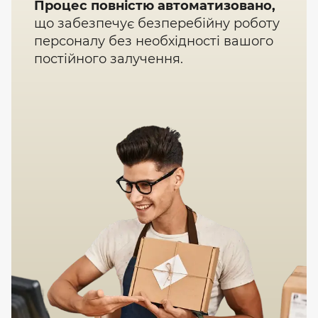
Процес повністю автоматизовано,
що забезпечує безперебійну роботу
персоналу без необхідності вашого
постійного залучення.