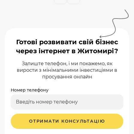
Готові розвивати свій бізнес
через інтернет в Житомирі?
Залиште телефон, і ми покажемо, як
вирости з мінімальними інвестиціями в
просування онлайн
Номер телефону
ОТРИМАТИ КОНСУЛЬТАЦІЮ