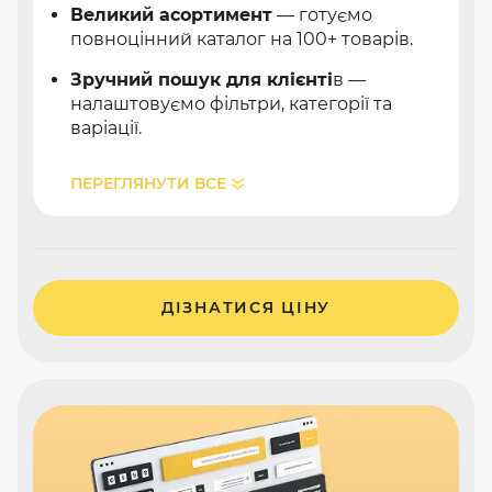
Великий асортимент
— готуємо
повноцінний каталог на 100+ товарів.
Зручний пошук для клієнті
в —
налаштовуємо фільтри, категорії та
варіації.
ПЕРЕГЛЯНУТИ ВСЕ
ДІЗНАТИСЯ ЦІНУ