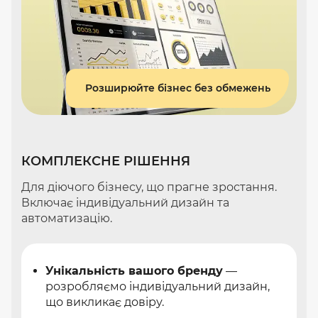
Розширюйте бізнес без обмежень
КОМПЛЕКСНЕ РІШЕННЯ
Для діючого бізнесу, що прагне зростання.
Включає індивідуальний дизайн та
автоматизацію.
Унікальність вашого бренду
—
розробляємо індивідуальний дизайн,
що викликає довіру.