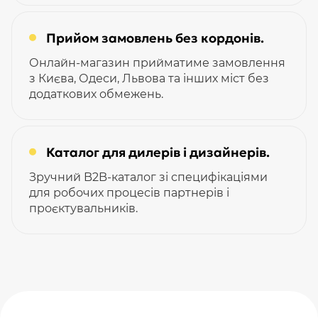
Прийом замовлень без кордонів.
Онлайн-магазин прийматиме замовлення
з Києва, Одеси, Львова та інших міст без
додаткових обмежень.
Каталог для дилерів і дизайнерів.
Зручний B2B-каталог зі специфікаціями
для робочих процесів партнерів і
проєктувальників.