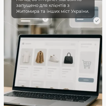
запущено для клієнтів з
Житомира та інших міст України.