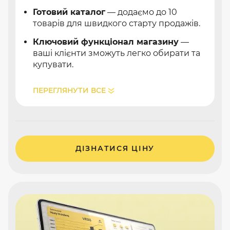
Готовий каталог
— додаємо до 10
товарів для швидкого старту продажів.
Ключовий функціонал магазину
—
ваші клієнти зможуть легко обирати та
купувати.
ПЕРЕГЛЯНУТИ ВСЕ
ДІЗНАТИСЯ ЦІНУ