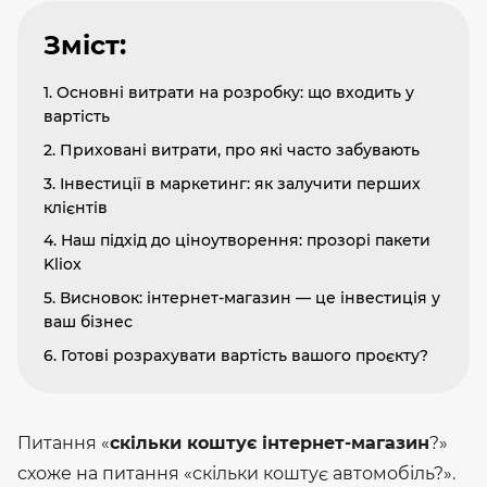
Зміст:
1. Основні витрати на розробку: що входить у
вартість
2. Приховані витрати, про які часто забувають
3. Інвестиції в маркетинг: як залучити перших
клієнтів
4. Наш підхід до ціноутворення: прозорі пакети
Kliox
5. Висновок: інтернет-магазин — це інвестиція у
ваш бізнес
6. Готові розрахувати вартість вашого проєкту?
Питання «
скільки коштує інтернет-магазин
?»
схоже на питання «скільки коштує автомобіль?».