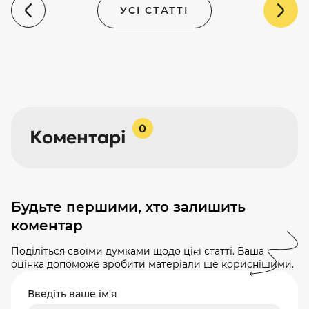
УСІ СТАТТІ
0
Коментарі
Будьте першими, хто залишить
коментар
Поділіться своїми думками щодо цієї статті. Ваша
оцінка допоможе зробити матеріали ще кориснішими.
Введіть ваше ім'я