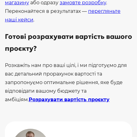
магазину
або одразу
замовте розробку
.
Переконайтеся в результатах —
перегляньте
наші кейси
.
Готові розрахувати вартість вашого
проєкту?
Розкажіть нам про ваші цілі, і ми підготуємо для
вас детальний прорахунок вартості та
запропонуємо оптимальне рішення, яке буде
відповідати вашому бюджету та
амбіціям.
Розрахувати вартість проєкту