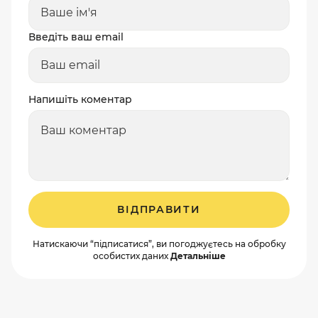
Введіть ваш email
Напишіть коментар
ВІДПРАВИТИ
Натискаючи “підписатися”, ви погоджуєтесь на обробку
особистих даних
Детальніше