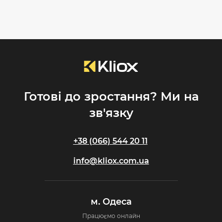
Готові до зростання? Ми на
зв'язку
+38 (066) 544 20 11
info@kliox.com.ua
м. Одеса
Працюємо онлайн