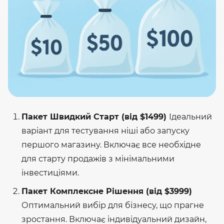
Пакет Швидкий Старт (від $1499)
Ідеальний
варіант для тестування ніші або запуску
першого магазину. Включає все необхідне
для старту продажів з мінімальними
інвестиціями.
Пакет Комплексне Рішення (від $3999)
Оптимальний вибір для бізнесу, що прагне
зростання. Включає індивідуальний дизайн,