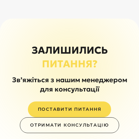
ЗАЛИШИЛИСЬ
ПИТАННЯ?
Зв’яжіться з нашим менеджером
для консультації
ПОСТАВИТИ ПИТАННЯ
ОТРИМАТИ КОНСУЛЬТАЦІЮ