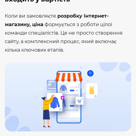
Коли ви замовляєте
розробку інтернет-
магазину, ціна
формується з роботи цілої
команди спеціалістів. Це не просто створення
сайту, а комплексний процес, який включає
кілька ключових етапів.