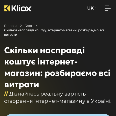
UK
Головна
Блог
Скільки насправді коштує інтернет-магазин: розбираємо всі
витрати
Скільки насправді
коштує інтернет-
магазин: розбираємо всі
витрати
//
Дізнайтесь реальну вартість
створення інтернет-магазину в Україні.