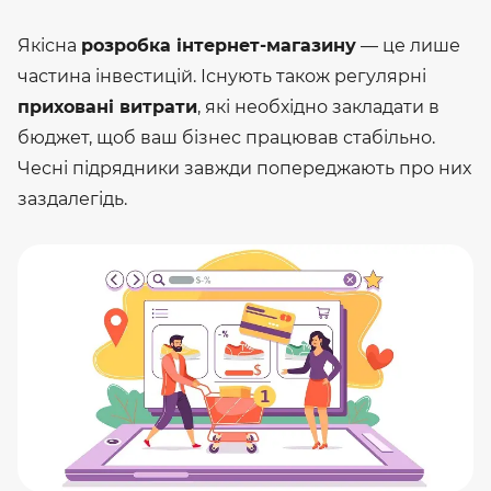
Якісна
розробка інтернет-магазину
— це лише
частина інвестицій. Існують також регулярні
приховані витрати
, які необхідно закладати в
бюджет, щоб ваш бізнес працював стабільно.
Чесні підрядники завжди попереджають про них
заздалегідь.