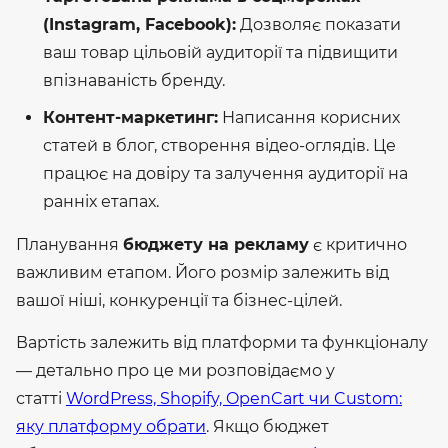
(Instagram, Facebook):
Дозволяє показати
ваш товар цільовій аудиторії та підвищити
впізнаваність бренду.
Контент-маркетинг:
Написання корисних
статей в блог, створення відео-оглядів. Це
працює на довіру та залучення аудиторії на
ранніх етапах.
Планування
бюджету на рекламу
є критично
важливим етапом. Його розмір залежить від
вашої ніші, конкуренції та бізнес-цілей.
Вартість залежить від платформи та функціоналу
— детально про це ми розповідаємо у
статті
WordPress, Shopify, OpenCart чи Custom:
яку платформу обрати
. Якщо бюджет