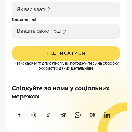
Ваша email
ПІДПИСАТИСЯ
Натискаючи “підписатися”, ви погоджуєтесь на обробку
особистих даних
Детальніше
Слідкуйте за нами у соціальних
мережах