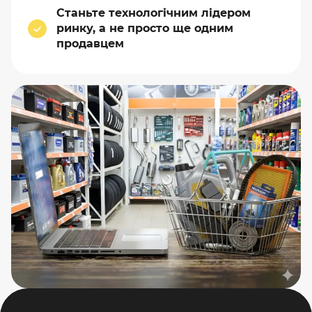
Станьте технологічним лідером
ринку, а не просто ще одним
продавцем