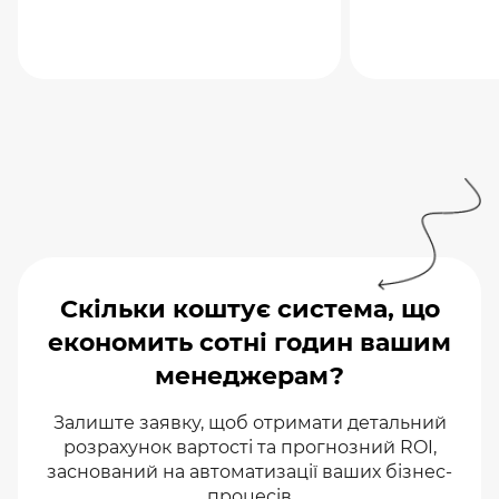
Скільки коштує система, що
економить сотні годин вашим
менеджерам?
Залиште заявку, щоб отримати детальний
розрахунок вартості та прогнозний ROI,
заснований на автоматизації ваших бізнес-
процесів