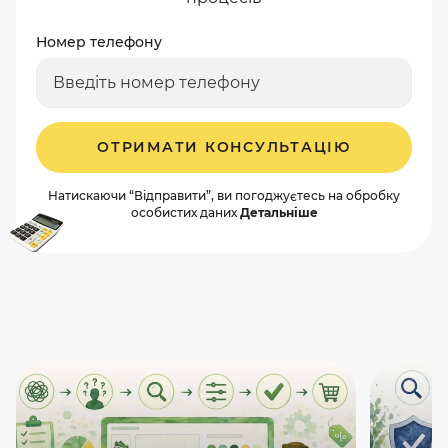
Номер телефону
ОТРИМАТИ КОНСУЛЬТАЦІЮ
Натискаючи “Відправити”, ви погоджуєтесь на обробку
особистих даних
Детальніше