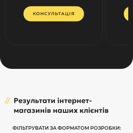
КОНСУЛЬТАЦІЯ
Результати інтернет-
магазинів наших клієнтів
ФІЛЬТРУВАТИ ЗА ФОРМАТОМ РОЗРОБКИ: