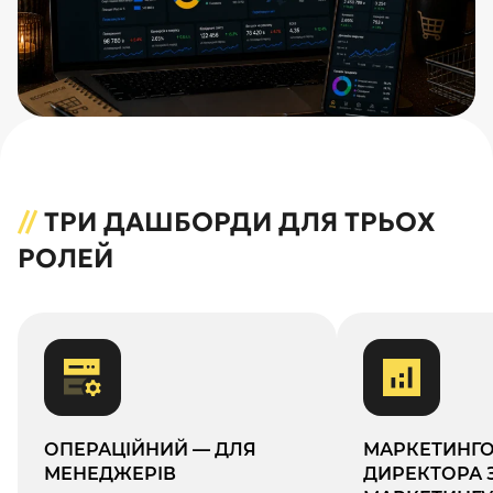
//
ТРИ ДАШБОРДИ ДЛЯ ТРЬОХ
РОЛЕЙ
ОПЕРАЦІЙНИЙ — ДЛЯ
МАРКЕТИНГО
МЕНЕДЖЕРІВ
ДИРЕКТОРА 