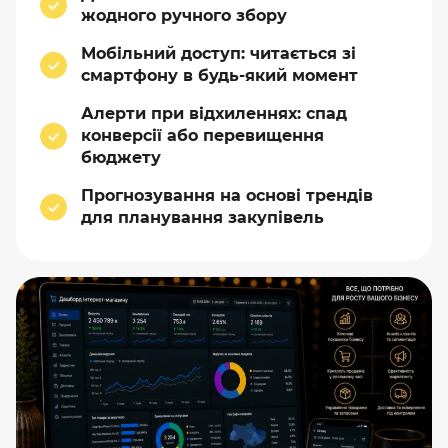
жодного ручного збору
Мобільний доступ: читається зі
смартфону в будь-який момент
Алерти при відхиленнях: спад
конверсії або перевищення
бюджету
Прогнозування на основі трендів
для планування закупівель