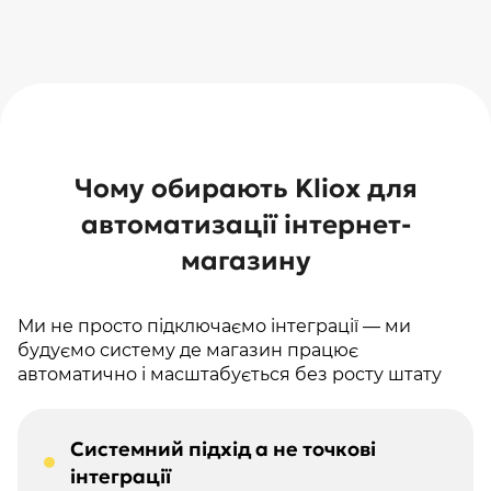
Чому обирають Kliox для
автоматизації інтернет-
магазину
Ми не просто підключаємо інтеграції — ми
будуємо систему де магазин працює
автоматично і масштабується без росту штату
Системний підхід а не точкові
інтеграції