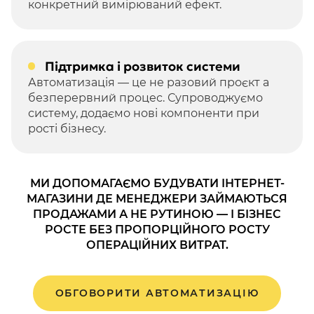
конкретний вимірюваний ефект.
Підтримка і розвиток системи
Автоматизація — це не разовий проєкт а
безперервний процес. Супроводжуємо
систему, додаємо нові компоненти при
рості бізнесу.
МИ ДОПОМАГАЄМО БУДУВАТИ ІНТЕРНЕТ-
МАГАЗИНИ ДЕ МЕНЕДЖЕРИ ЗАЙМАЮТЬСЯ
ПРОДАЖАМИ А НЕ РУТИНОЮ — І БІЗНЕС
РОСТЕ БЕЗ ПРОПОРЦІЙНОГО РОСТУ
ОПЕРАЦІЙНИХ ВИТРАТ.
ОБГОВОРИТИ АВТОМАТИЗАЦІЮ