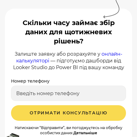
Скільки часу займає збір
даних для щотижневих
рішень?
Залиште заявку або розрахуйте у
онлайн-
калькуляторі
— підготуємо дашборди від
Looker Studio до Power BI під вашу команду
Номер телефону
ОТРИМАТИ КОНСУЛЬТАЦІЮ
Натискаючи “Відправити”, ви погоджуєтесь на обробку
особистих даних
Детальніше