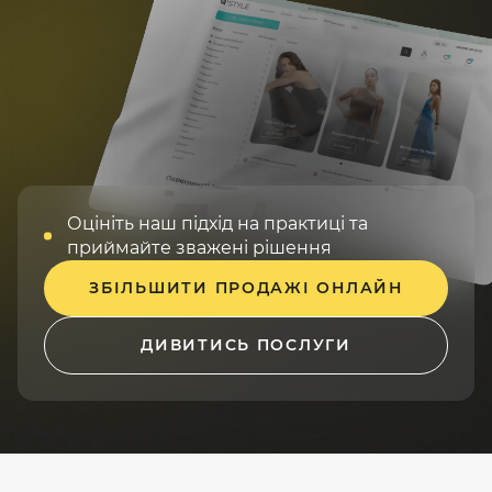
Оцініть наш підхід на практиці
та
приймайте зважені рішення
ЗБІЛЬШИТИ ПРОДАЖІ ОНЛАЙН
ДИВИТИСЬ ПОСЛУГИ