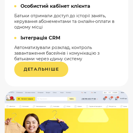
Особистий кабінет клієнта
Батьки отримали доступ до історії занять,
керування абонементами та онлайн-оплати в
одному місці
Інтеграція CRM
Автоматизували розклад, контроль
завантаження басейнів і комунікацію з
батьками через єдину систему
ДЕТАЛЬНІШЕ