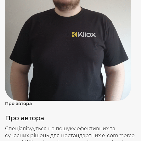
Про автора
Про автора
Спеціалізується на пошуку ефективних та
сучасних рішень для нестандартних e-commerce