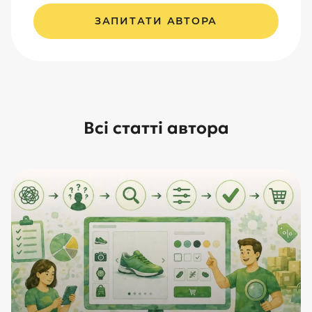
ЗАПИТАТИ АВТОРА
Всі статті автора