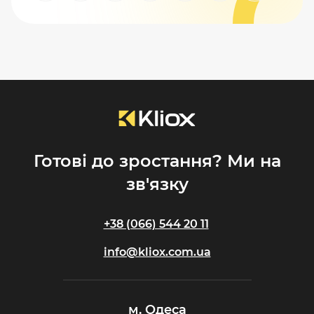
Готові до зростання? Ми на
зв'язку
+38 (066) 544 20 11
info@kliox.com.ua
м. Одеса